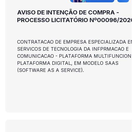
AVISO DE INTENÇÃO DE COMPRA -
PROCESSO LICITATÓRIO Nº00096/202
CONTRATACAO DE EMPRESA ESPECIALIZADA E
SERVICOS DE TECNOLOGIA DA INFPRMACAO E
COMUNICACAO - PLATAFORMA MULTIFUNCION
PLATAFORMA DIGITAL, EM MODELO SAAS
(SOFTWARE AS A SERVICE).