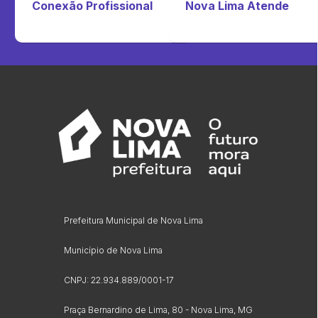
Conexão Profissional
Nova Lima Atende
Prefeitura Municipal de Nova Lima
Município de Nova Lima
CNPJ: 22.934.889/0001-17
Praça Bernardino de Lima, 80 - Nova Lima, MG