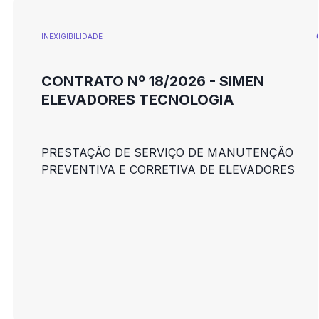
INEXIGIBILIDADE
CONTRATO Nº 18/2026 - SIMEN
ELEVADORES TECNOLOGIA
PRESTAÇÃO DE SERVIÇO DE MANUTENÇÃO
PREVENTIVA E CORRETIVA DE ELEVADORES