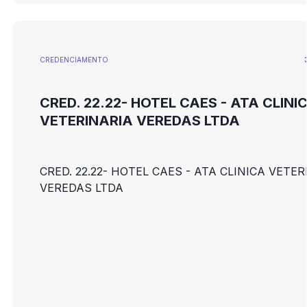
CREDENCIAMENTO
CRED. 22.22- HOTEL CAES - ATA CLINI
VETERINARIA VEREDAS LTDA
CRED. 22.22- HOTEL CAES - ATA CLINICA VETE
VEREDAS LTDA