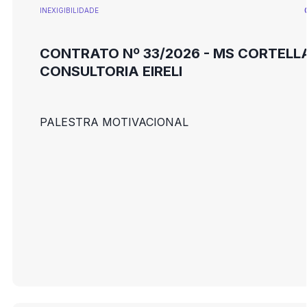
INEXIGIBILIDADE
CONTRATO Nº 33/2026 - MS CORTELL
CONSULTORIA EIRELI
PALESTRA MOTIVACIONAL