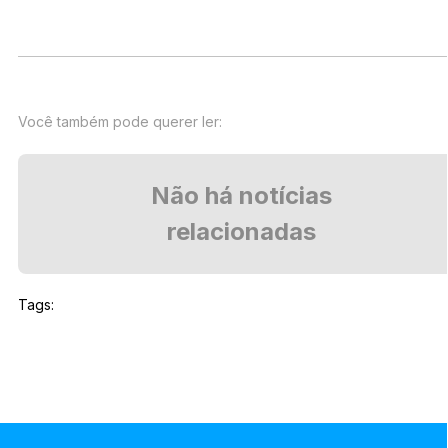
Você também pode querer ler:
Não há notícias
relacionadas
Tags: