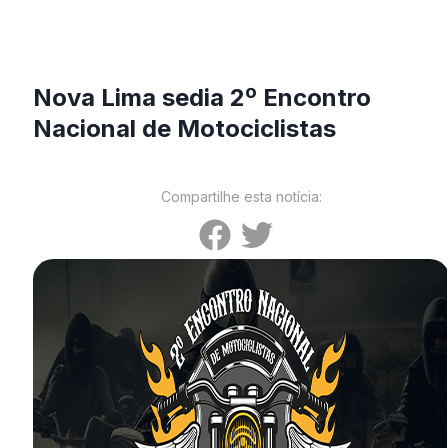
Nova Lima sedia 2º Encontro
Nacional de Motociclistas
Compartilhe esta notícia: