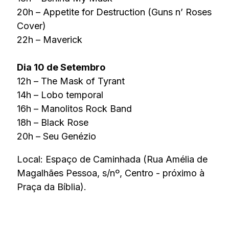
20h – Appetite for Destruction (Guns n’ Roses
Cover)
22h – Maverick
Dia 10 de Setembro
12h – The Mask of Tyrant
14h – Lobo temporal
16h – Manolitos Rock Band
18h – Black Rose
20h – Seu Genézio
Local: Espaço de Caminhada (Rua Amélia de
Magalhães Pessoa, s/nº, Centro - próximo à
Praça da Bíblia).