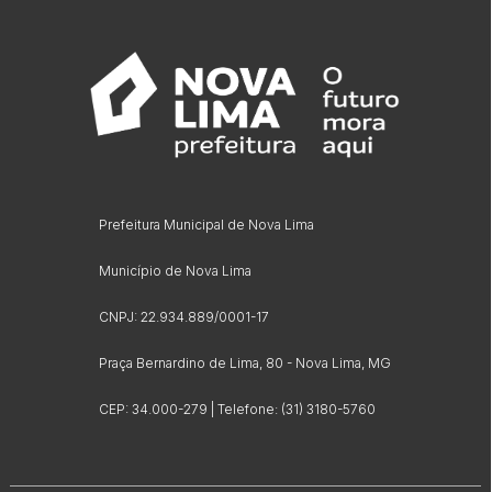
Prefeitura Municipal de Nova Lima
Município de Nova Lima
CNPJ: 22.934.889/0001-17
Praça Bernardino de Lima, 80 - Nova Lima, MG
CEP: 34.000-279 | Telefone: (31) 3180-5760