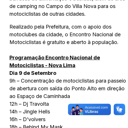
de camping no Campo do Villa Nova para os
motociclistas de outras cidades.
Realizado pela Prefeitura, com o apoio dos
motoclubes da cidade, o Encontro Nacional de
Motociclistas é gratuito e aberto à população.
Programação Encontro Nacional de
Motociclistas - Nova Lima
Dia 9 de Setembro
9h – Concentração de motociclistas para passeio
de abertura com saída do Ponto Alto em direção
ao Espaço de Caminhada
12h – Dj Travolta
14h – Jingle Hells
16h – D’volvers
18h – Behind My Mask