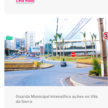
Leia mais
Guarda Municipal intensifica ações no Vila
da Serra