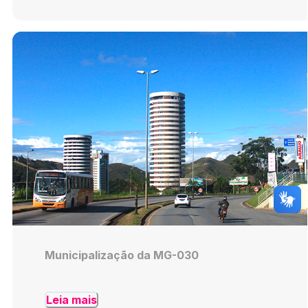
Municipalização da MG-030
Leia mais