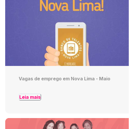
Vagas de emprego em Nova Lima - Maio
Leia mais