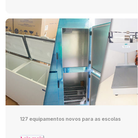
127 equipamentos novos para as escolas