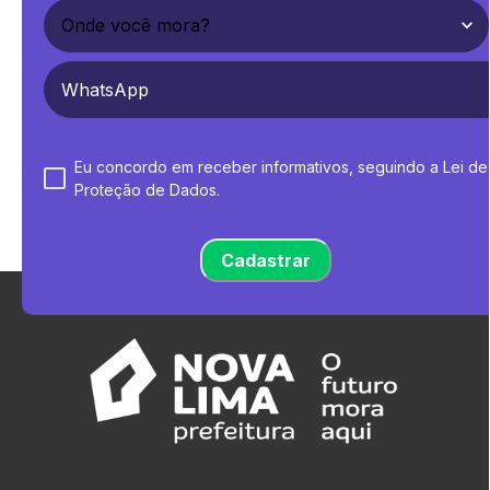
Eu concordo em receber informativos, seguindo a Lei de
Proteção de Dados.
Cadastrar