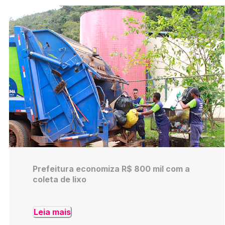
Prefeitura economiza R$ 800 mil com a
coleta de lixo
Leia mais