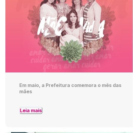
Em maio, a Prefeitura comemora o mês das
mães
Leia mais