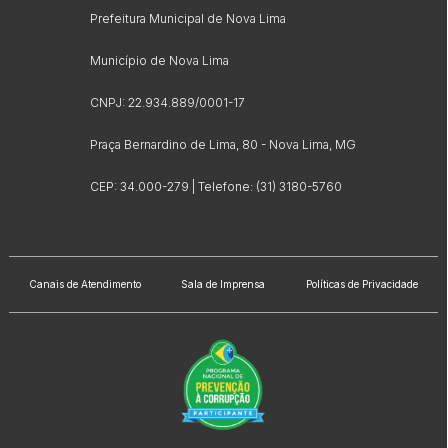
Prefeitura Municipal de Nova Lima
Município de Nova Lima
CNPJ: 22.934.889/0001-17
Praça Bernardino de Lima, 80 - Nova Lima, MG
CEP: 34.000-279 | Telefone: (31) 3180-5760
Canais de Atendimento
Sala de Imprensa
Políticas de Privacidade