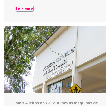
Leia mais
Mais 4 leitos no CTI e 10 novas máquinas de