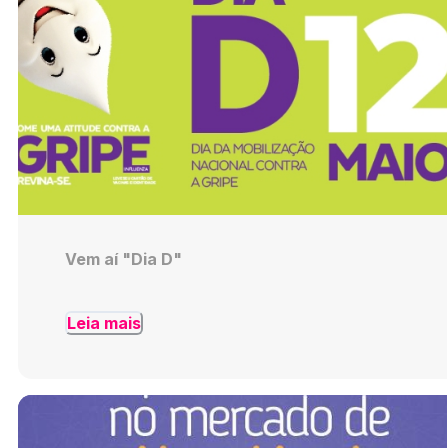
Vem aí "Dia D"
Leia mais