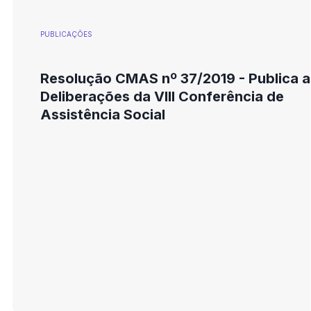
PUBLICAÇÕES
Resolução CMAS nº 37/2019 - Publica a
Deliberações da VIII Conferência de
Assistência Social