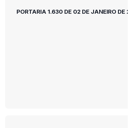
PORTARIA 1.630 DE 02 DE JANEIRO DE