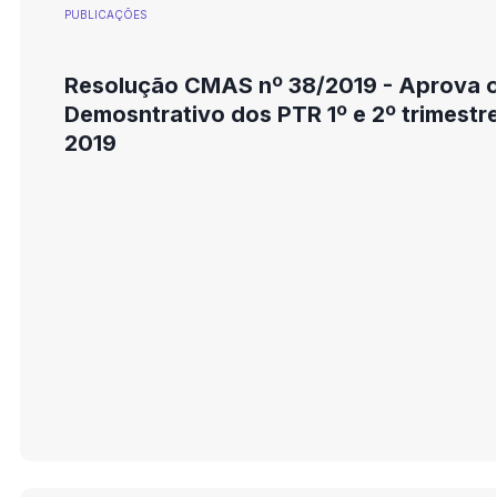
PUBLICAÇÕES
Resolução CMAS nº 38/2019 - Aprova 
Demosntrativo dos PTR 1º e 2º trimestr
2019