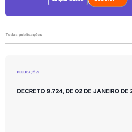
Todas publicações
PUBLICAÇÕES
DECRETO 9.724, DE 02 DE JANEIRO DE