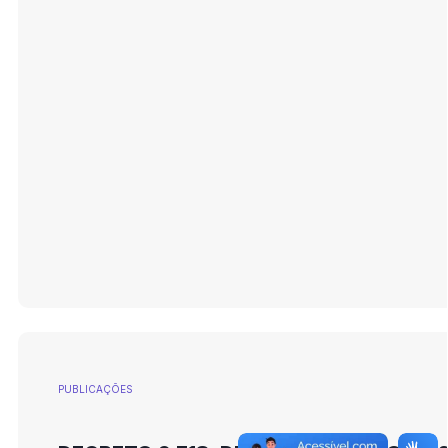
PUBLICAÇÕES