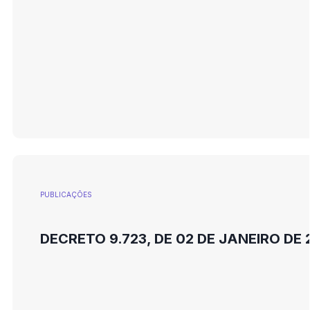
PUBLICAÇÕES
DECRETO 9.723, DE 02 DE JANEIRO DE