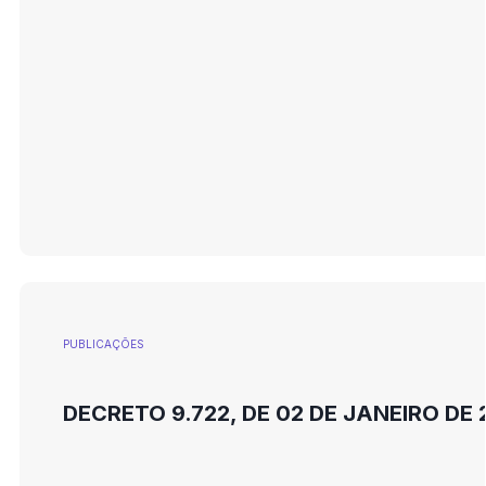
PUBLICAÇÕES
DECRETO 9.722, DE 02 DE JANEIRO DE