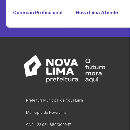
Conexão Profissional
Nova Lima Atende
Prefeitura Municipal de Nova Lima
Município de Nova Lima
CNPJ: 22.934.889/0001-17