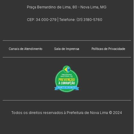
Praça Bernardino de Lima, 80 - Nova Lima, MG
CEP: 34.000-279 | Telefone: (31) 3180-5760
Canais de Atendimento
Sala de Imprensa
Políticas de Privacidade
Todos os direitos reservados à Prefeitura de Nova Lima © 2024