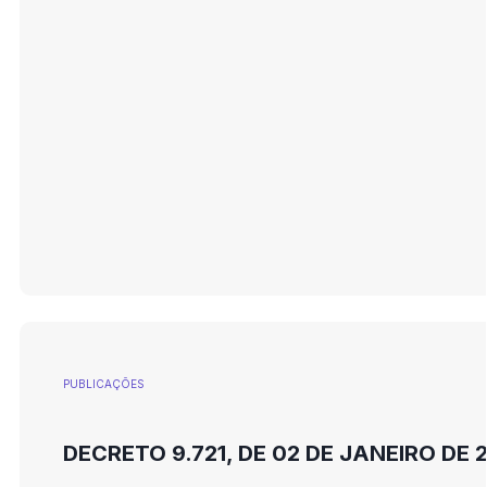
PUBLICAÇÕES
DECRETO 9.721, DE 02 DE JANEIRO DE 