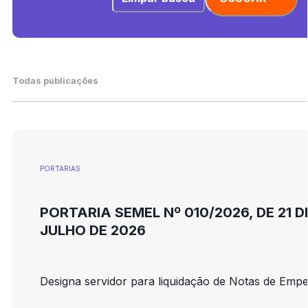
Todas publicações
PORTARIAS
PORTARIA SEMEL Nº 010/2026, DE 21 D
JULHO DE 2026
Designa servidor para liquidação de Notas de Emp