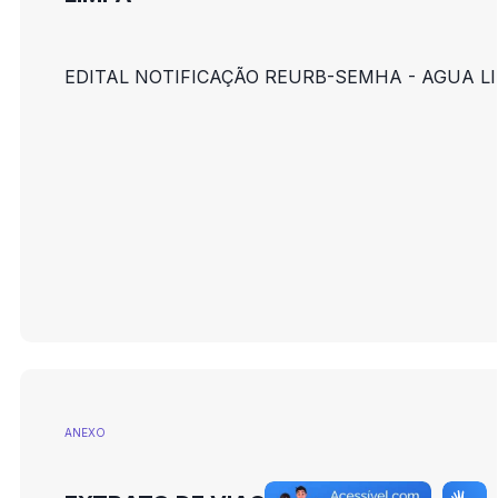
EDITAL NOTIFICAÇÃO REURB-SEMHA - AGUA L
ANEXO