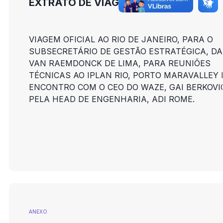
EXTRATO DE VIAGEM - ANEXO V
VIAGEM OFICIAL AO RIO DE JANEIRO, PARA O
SUBSECRETÁRIO DE GESTÃO ESTRATÉGICA, DA
VAN RAEMDONCK DE LIMA, PARA REUNIÕES
TÉCNICAS AO IPLAN RIO, PORTO MARAVALLEY 
ENCONTRO COM O CEO DO WAZE, GAI BERKOVI
PELA HEAD DE ENGENHARIA, ADI ROME.
ANEXO