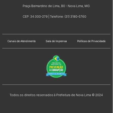
Praça Bernardino de Lima, 80 - Nova Lima, MG
CEP: 34.000-279 | Telefone: (31) 3180-5760
Canais de Atendimento
Sala de Imprensa
Políticas de Privacidade
Todos os direitos reservados à Prefeitura de Nova Lima © 2024