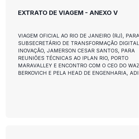
EXTRATO DE VIAGEM - ANEXO V
VIAGEM OFICIAL AO RIO DE JANEIRO (RJ), PAR
SUBSECRETÁRIO DE TRANSFORMAÇÃO DIGITAL
INOVAÇÃO, JAMERSON CESAR SANTOS, PARA
REUNIÕES TÉCNICAS AO IPLAN RIO, PORTO
MARAVALLEY E ENCONTRO COM O CEO DO WAZ
BERKOVICH E PELA HEAD DE ENGENHARIA, ADI