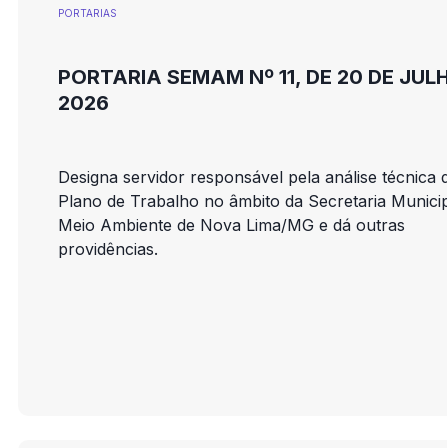
PORTARIAS
PORTARIA SEMAM Nº 11, DE 20 DE JUL
2026
Designa servidor responsável pela análise técnica 
Plano de Trabalho no âmbito da Secretaria Municip
Meio Ambiente de Nova Lima/MG e dá outras
providências.