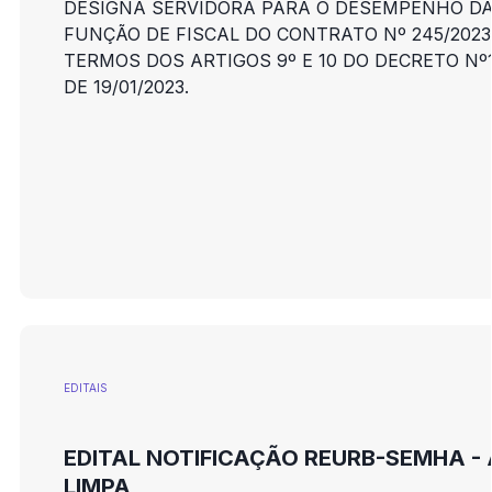
DESIGNA SERVIDORA PARA O DESEMPENHO D
FUNÇÃO DE FISCAL DO CONTRATO Nº 245/2023
TERMOS DOS ARTIGOS 9º E 10 DO DECRETO Nº1
DE 19/01/2023.
EDITAIS
EDITAL NOTIFICAÇÃO REURB-SEMHA -
LIMPA