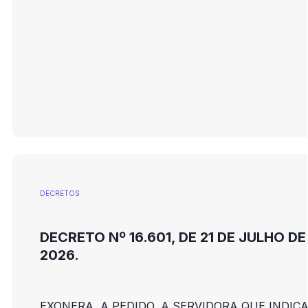
DECRETOS
DECRETO Nº 16.601, DE 21 DE JULHO DE
2026.
EXONERA, A PEDIDO, A SERVIDORA QUE INDICA