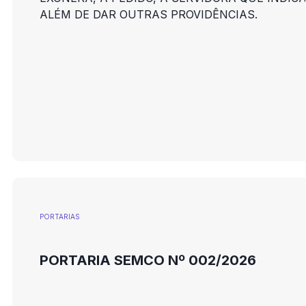
ALÉM DE DAR OUTRAS PROVIDÊNCIAS.
PORTARIAS
PORTARIA SEMCO Nº 002/2026