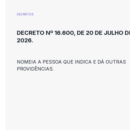
DECRETOS
DECRETO Nº 16.600, DE 20 DE JULHO D
2026.
NOMEIA A PESSOA QUE INDICA E DÁ OUTRAS
PROVIDÊNCIAS.