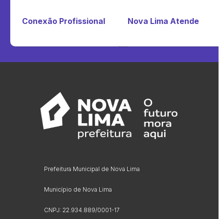
Conexão Profissional
Nova Lima Atende
Prefeitura Municipal de Nova Lima
Município de Nova Lima
CNPJ: 22.934.889/0001-17