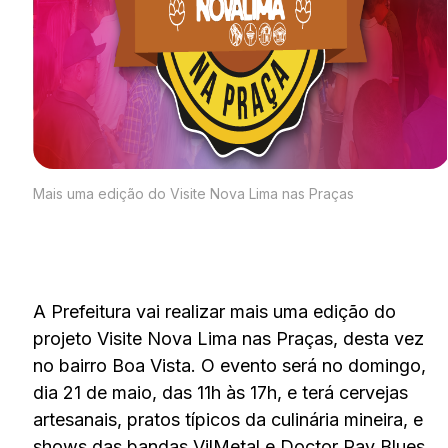
Mais uma edição do Visite Nova Lima nas Praças
A Prefeitura vai realizar mais uma edição do
projeto Visite Nova Lima nas Praças, desta vez
no bairro Boa Vista. O evento será no domingo,
dia 21 de maio, das 11h às 17h, e terá cervejas
artesanais, pratos típicos da culinária mineira, e
shows das bandas VilMetal e Doctor Ray Blues