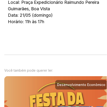
Local: Praça Expedicionário Raimundo Pereira
Guimarães, Boa Vista
Data: 21/05 (domingo)
Horário: 11h às 17h
Você também pode querer ler:
Desenvolvimento Econômico