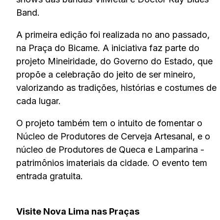
Band.
A primeira edição foi realizada no ano passado,
na Praça do Bicame. A iniciativa faz parte do
projeto Mineiridade, do Governo do Estado, que
propõe a celebração do jeito de ser mineiro,
valorizando as tradições, histórias e costumes de
cada lugar.
O projeto também tem o intuito de fomentar o
Núcleo de Produtores de Cerveja Artesanal, e o
núcleo de Produtores de Queca e Lamparina -
patrimônios imateriais da cidade. O evento tem
entrada gratuita.
Visite Nova Lima nas Praças