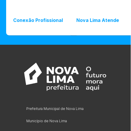
Conexão Profissional
Nova Lima Atende
Prefeitura Municipal de Nova Lima
Município de Nova Lima