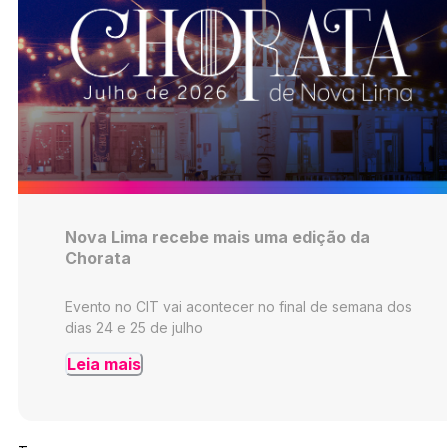
Nova Lima recebe mais uma edição da
Chorata
Evento no CIT vai acontecer no final de semana dos
dias 24 e 25 de julho
Leia mais