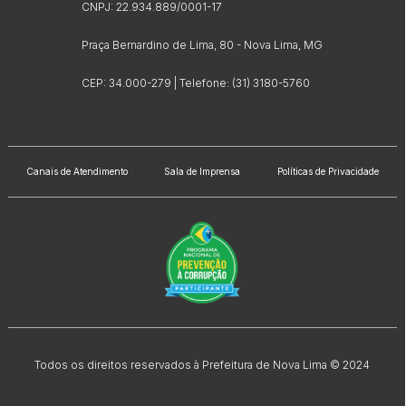
CNPJ: 22.934.889/0001-17
Praça Bernardino de Lima, 80 - Nova Lima, MG
CEP: 34.000-279 | Telefone: (31) 3180-5760
Canais de Atendimento
Sala de Imprensa
Políticas de Privacidade
Todos os direitos reservados à Prefeitura de Nova Lima © 2024