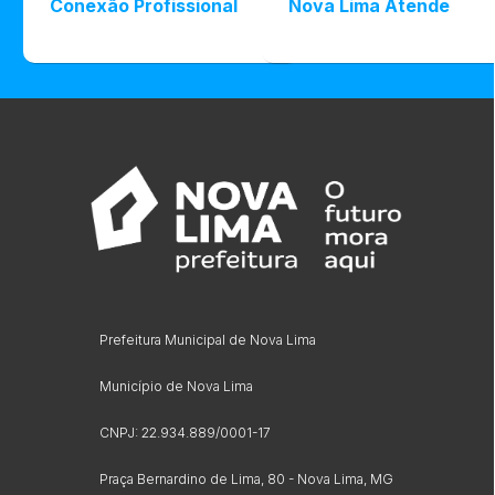
Conexão Profissional
Nova Lima Atende
Prefeitura Municipal de Nova Lima
Município de Nova Lima
CNPJ: 22.934.889/0001-17
Praça Bernardino de Lima, 80 - Nova Lima, MG