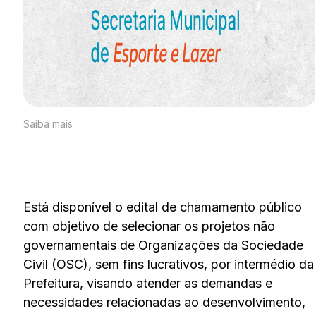
Saiba mais
Está disponível o edital de chamamento público
com objetivo de selecionar os projetos não
governamentais de Organizações da Sociedade
Civil (OSC), sem fins lucrativos, por intermédio da
Prefeitura, visando atender as demandas e
necessidades relacionadas ao desenvolvimento,