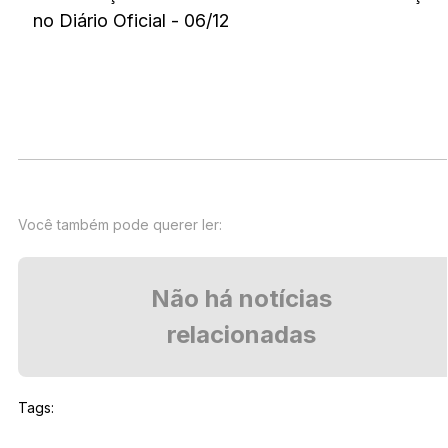
no Diário Oficial - 06/12
Você também pode querer ler:
Não há notícias
relacionadas
Tags: