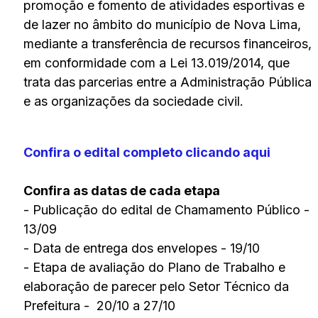
promoção e fomento de atividades esportivas e
de lazer no âmbito do município de Nova Lima,
mediante a transferência de recursos financeiros,
em conformidade com a Lei 13.019/2014, que
trata das parcerias entre a Administração Pública
e as organizações da sociedade civil.
Confira o edital completo clicando aqui
Confira as datas de cada etapa
- Publicação do edital de Chamamento Público -
13/09
- Data de entrega dos envelopes - 19/10
- Etapa de avaliação do Plano de Trabalho e
elaboração de parecer pelo Setor Técnico da
Prefeitura - 20/10 a 27/10