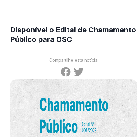
Disponível o Edital de Chamamento
Público para OSC
Compartilhe esta notícia: