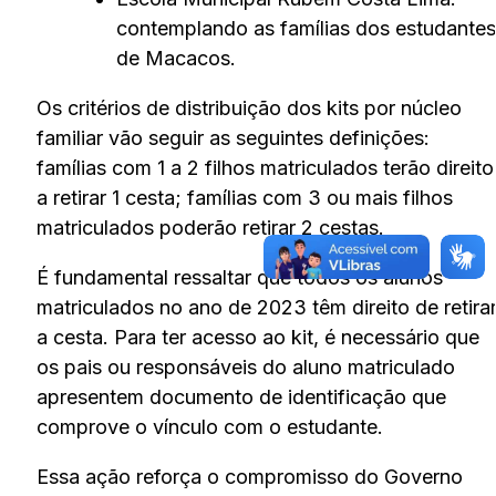
contemplando as famílias dos estudantes
de Macacos.
Os critérios de distribuição dos kits por núcleo
familiar vão seguir as seguintes definições:
famílias com 1 a 2 filhos matriculados terão direito
a retirar 1 cesta; famílias com 3 ou mais filhos
matriculados poderão retirar 2 cestas.
É fundamental ressaltar que todos os alunos
matriculados no ano de 2023 têm direito de retira
a cesta. Para ter acesso ao kit, é necessário que
os pais ou responsáveis do aluno matriculado
apresentem documento de identificação que
comprove o vínculo com o estudante.
Essa ação reforça o compromisso do Governo