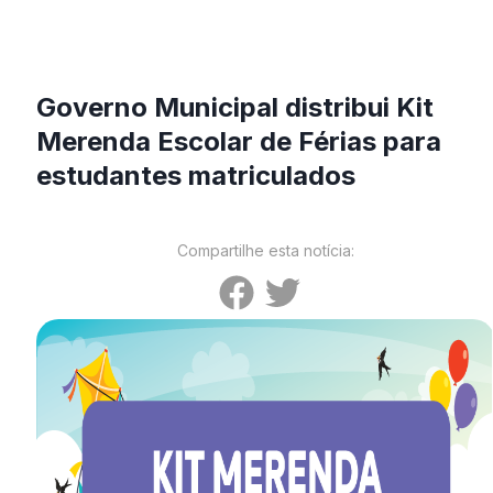
Governo Municipal distribui Kit
Merenda Escolar de Férias para
estudantes matriculados
Compartilhe esta notícia: