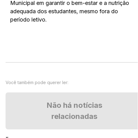
Municipal em garantir o bem-estar e a nutrição
adequada dos estudantes, mesmo fora do
período letivo.
Você também pode querer ler:
Não há notícias
relacionadas