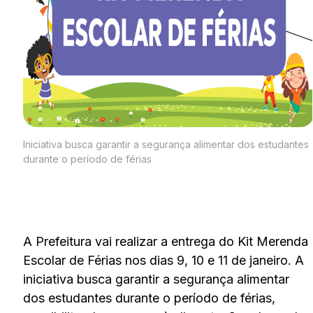
Iniciativa busca garantir a segurança alimentar dos estudantes
durante o período de férias
A Prefeitura vai realizar a entrega do Kit Merenda
Escolar de Férias nos dias 9, 10 e 11 de janeiro. A
iniciativa busca garantir a segurança alimentar
dos estudantes durante o período de férias,