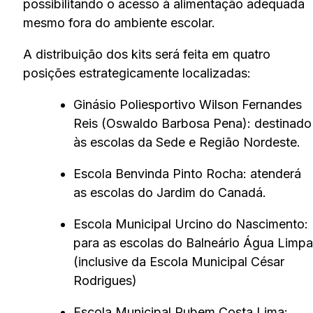
possibilitando o acesso à alimentação adequada
mesmo fora do ambiente escolar.
A distribuição dos kits será feita em quatro
posições estrategicamente localizadas:
Ginásio Poliesportivo Wilson Fernandes
Reis (Oswaldo Barbosa Pena): destinado
às escolas da Sede e Região Nordeste.
Escola Benvinda Pinto Rocha: atenderá
as escolas do Jardim do Canadá.
Escola Municipal Urcino do Nascimento:
para as escolas do Balneário Água Limpa
(inclusive da Escola Municipal César
Rodrigues)
Escola Municipal Rubem Costa Lima: