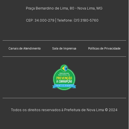
Praça Bernardino de Lima, 80 - Nova Lima, MG
CEP: 34.000-279 | Telefone: (31) 3180-5760
Canais de Atendimento
Sala de Imprensa
Políticas de Privacidade
Todos os direitos reservados à Prefeitura de Nova Lima © 2024