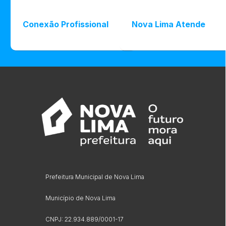
Conexão Profissional
Nova Lima Atende
Prefeitura Municipal de Nova Lima
Município de Nova Lima
CNPJ: 22.934.889/0001-17