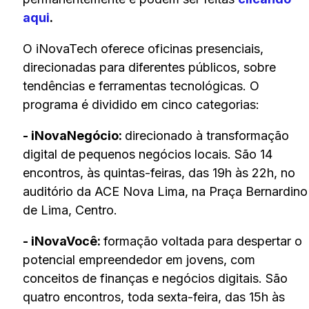
aqui
.
O iNovaTech oferece oficinas presenciais,
direcionadas para diferentes públicos, sobre
tendências e ferramentas tecnológicas. O
programa é dividido em cinco categorias:
- iNovaNegócio:
direcionado à transformação
digital de pequenos negócios locais. São 14
encontros, às quintas-feiras, das 19h às 22h, no
auditório da ACE Nova Lima, na Praça Bernardino
de Lima, Centro.
- iNovaVocê:
formação voltada para despertar o
potencial empreendedor em jovens, com
conceitos de finanças e negócios digitais. São
quatro encontros, toda sexta-feira, das 15h às