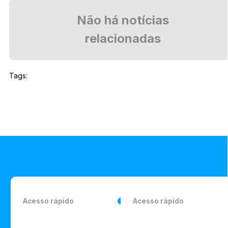
Não há notícias
relacionadas
Tags:
Acesso rápido
Acesso rápido