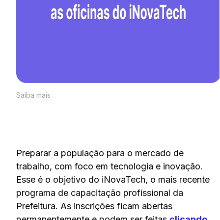
Saiba mais
Preparar a população para o mercado de
trabalho, com foco em tecnologia e inovação.
Esse é o objetivo do iNovaTech, o mais recente
programa de capacitação profissional da
Prefeitura. As inscrições ficam abertas
permanentemente e podem ser feitas
clicando