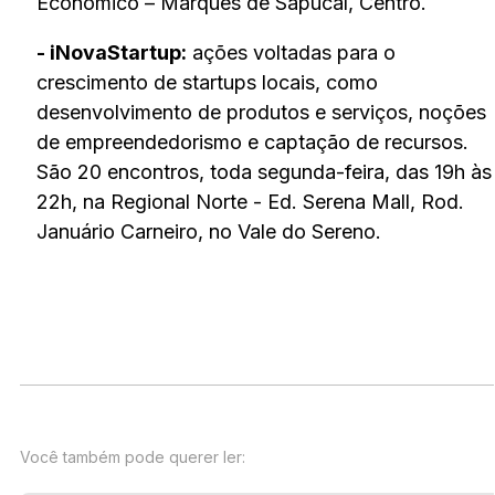
Econômico – Marquês de Sapucaí, Centro.
- iNovaStartup:
ações voltadas para o
crescimento de startups locais, como
desenvolvimento de produtos e serviços, noções
de empreendedorismo e captação de recursos.
São 20 encontros, toda segunda-feira, das 19h às
22h, na Regional Norte - Ed. Serena Mall, Rod.
Januário Carneiro, no Vale do Sereno.
Você também pode querer ler: