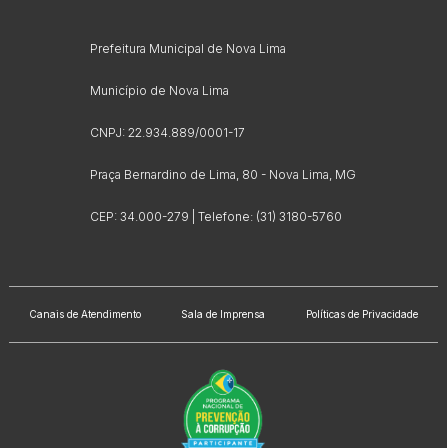
Prefeitura Municipal de Nova Lima
Município de Nova Lima
CNPJ: 22.934.889/0001-17
Praça Bernardino de Lima, 80 - Nova Lima, MG
CEP: 34.000-279 | Telefone: (31) 3180-5760
Canais de Atendimento
Sala de Imprensa
Políticas de Privacidade