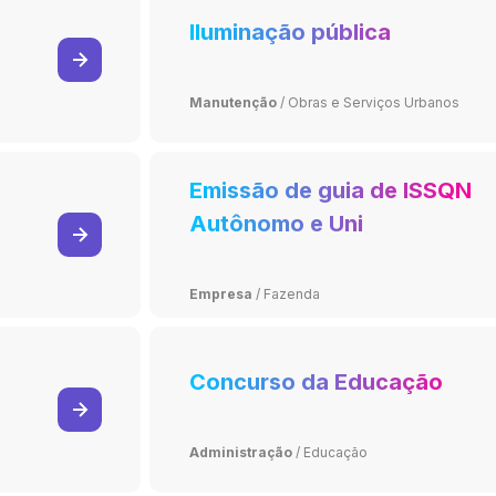
Iluminação pública
Manutenção
/
Obras e Serviços Urbanos
Emissão de guia de ISSQN
Autônomo e Uni
profissional
Empresa
/
Fazenda
Concurso da Educação
Administração
/
Educação