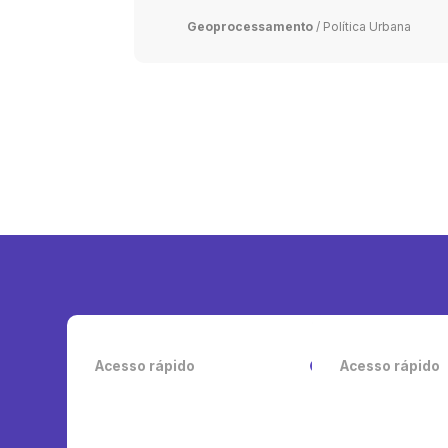
Geoprocessamento
/
Política Urbana
Acesso rápido
Acesso rápido