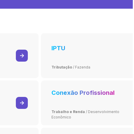
IPTU
Tributação
/
Fazenda
Conexão Profissional
Trabalho e Renda
/
Desenvolvimento
Econômico