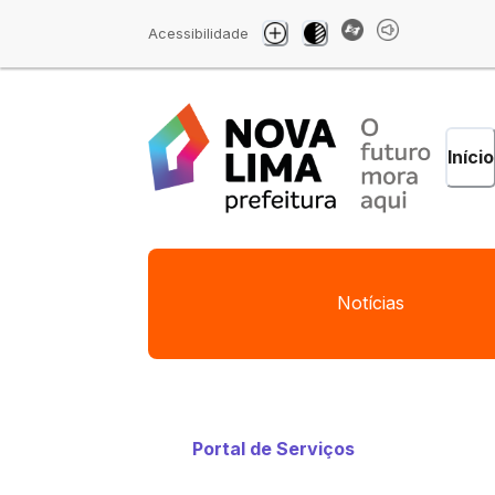
Acessibilidade
Início
Notícias
Portal de Serviços