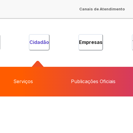
Canais de Atendimento
Cidadão
Empresas
Serviços
Publicações Oficiais