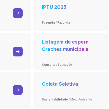
IPTU 2025
Fazenda
/
Fazenda
Listagem de espera -
Creches municipais
Consulta
/
Educação
Coleta Seletiva
Sustentabilidade
/
Meio Ambiente