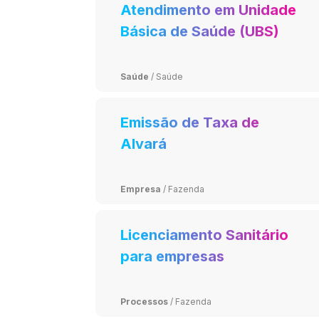
Atendimento em Unidade
Básica de Saúde (UBS)
Saúde
/
Saúde
Emissão de Taxa de
Alvará
Empresa
/
Fazenda
Licenciamento Sanitário
para empresas
Processos
/
Fazenda