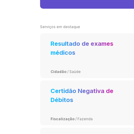
Serviços em destaque
Resultado de exames
médicos
Cidadão
/
Saúde
Certidão Negativa de
Débitos
Fiscalização
/
Fazenda