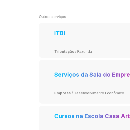
Outros serviços
ITBI
Tributação
/
Fazenda
Serviços da Sala do Empr
Empresa
/
Desenvolvimento Econômico
Cursos na Escola Casa Ari