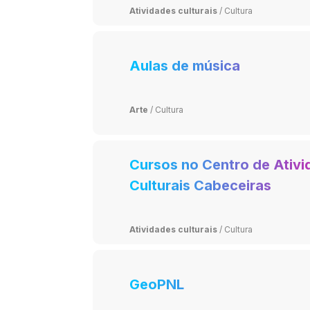
Atividades culturais
/
Cultura
Aulas de música
Arte
/
Cultura
Cursos no Centro de Ativ
Culturais Cabeceiras
Atividades culturais
/
Cultura
GeoPNL