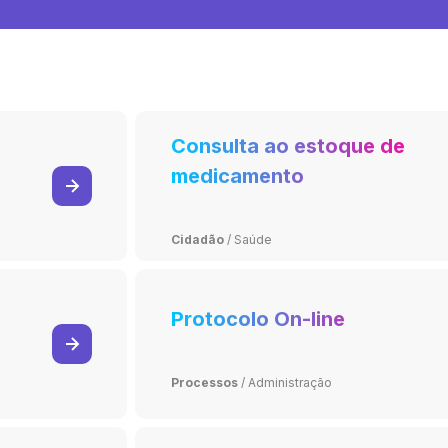
Consulta ao estoque de
medicamento
Cidadão
/
Saúde
Protocolo On-line
Processos
/
Administração