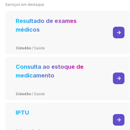
Serviços em destaque
Resultado de exames
médicos
Cidadão
/
Saúde
Consulta ao estoque de
medicamento
Cidadão
/
Saúde
IPTU