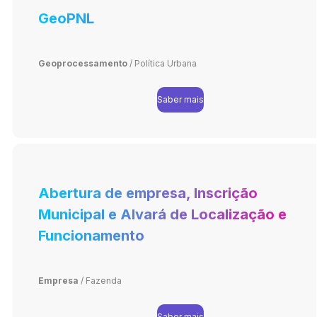
GeoPNL
Geoprocessamento
/
Política Urbana
Saber mais
Abertura de empresa, Inscrição
Municipal e Alvará de Localização e
Funcionamento
Empresa
/
Fazenda
Saber mais