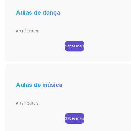
Aulas de dança
Arte
/
Cultura
Saber mais
Aulas de música
Arte
/
Cultura
Saber mais