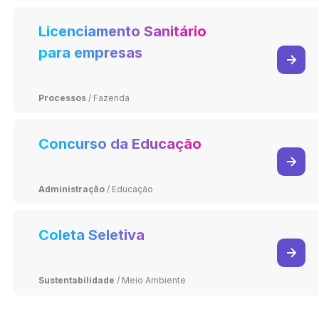
Licenciamento Sanitário
para empresas
Processos
/
Fazenda
Concurso da Educação
Administração
/
Educação
Coleta Seletiva
Sustentabilidade
/
Meio Ambiente