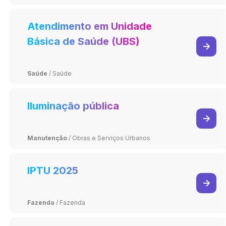
Atendimento em Unidade
Básica de Saúde (UBS)
Saúde
/
Saúde
Iluminação pública
Manutenção
/
Obras e Serviços Urbanos
IPTU 2025
Fazenda
/
Fazenda