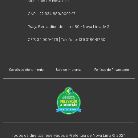
Município de Nova Lima
CNPJ: 22.934.889/0001-17
Praça Bernardino de Lima, 80 - Nova Lima, MG
CEP: 34.000-279 | Telefone: (31) 3180-5760
Canais de Atendimento
Sala de Imprensa
Políticas de Privacidade
Todos os direitos reservados à Prefeitura de Nova Lima © 2024