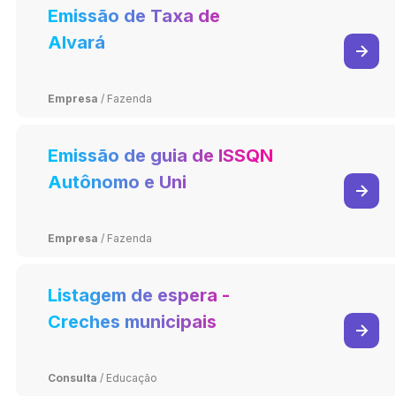
Emissão de Taxa de
Alvará
Empresa
/
Fazenda
Emissão de guia de ISSQN
Autônomo e Uni
profissional
Empresa
/
Fazenda
Listagem de espera -
Creches municipais
Consulta
/
Educação