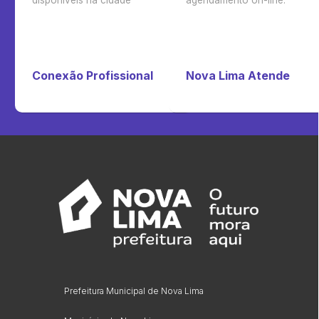
disponíveis na cidade
agendamento on-line.
Conexão Profissional
Nova Lima Atende
Prefeitura Municipal de Nova Lima