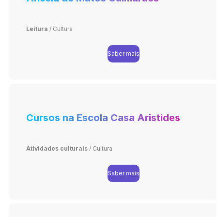
Leitura
/
Cultura
Saber mais
Cursos na Escola Casa Aristides
Atividades culturais
/
Cultura
Saber mais