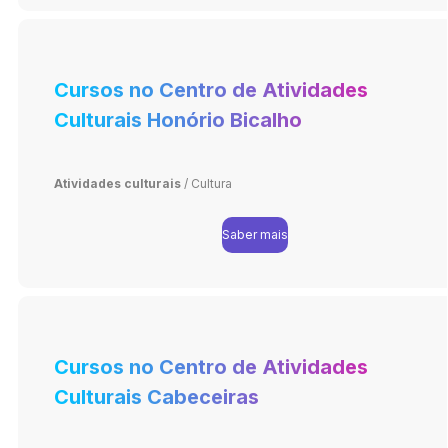
Cursos no Centro de Atividades
Culturais Honório Bicalho
Atividades culturais
/
Cultura
Saber mais
Cursos no Centro de Atividades
Culturais Cabeceiras