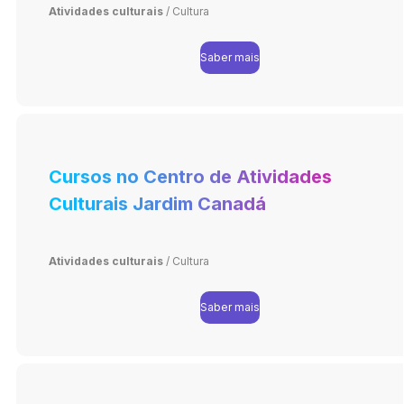
Atividades culturais
/
Cultura
Saber mais
Cursos no Centro de Atividades
Culturais Jardim Canadá
Atividades culturais
/
Cultura
Saber mais