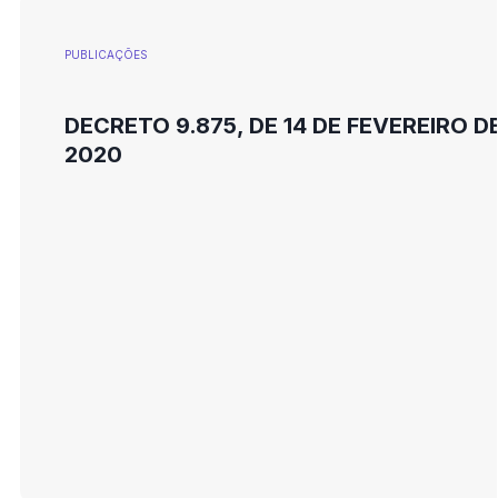
PUBLICAÇÕES
DECRETO 9.875, DE 14 DE FEVEREIRO D
2020