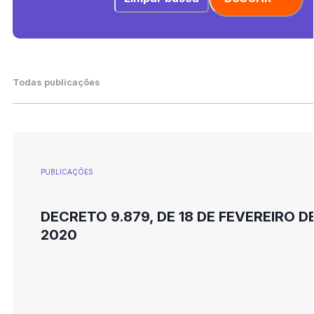
Todas publicações
PUBLICAÇÕES
DECRETO 9.879, DE 18 DE FEVEREIRO D
2020