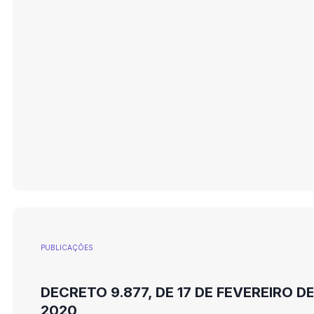
PUBLICAÇÕES
DECRETO 9.877, DE 17 DE FEVEREIRO D
2020