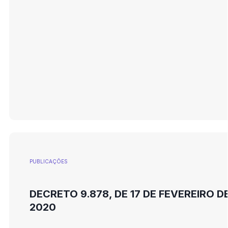
PUBLICAÇÕES
DECRETO 9.878, DE 17 DE FEVEREIRO D
2020