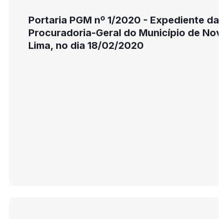
Portaria PGM nº 1/2020 - Expediente da
Procuradoria-Geral do Município de No
Lima, no dia 18/02/2020