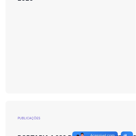
PUBLICAÇÕES