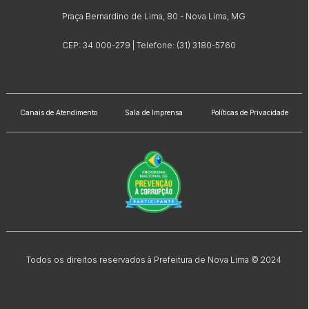
Praça Bernardino de Lima, 80 - Nova Lima, MG
CEP: 34.000-279 | Telefone: (31) 3180-5760
Canais de Atendimento
Sala de Imprensa
Políticas de Privacidade
Todos os direitos reservados à Prefeitura de Nova Lima © 2024