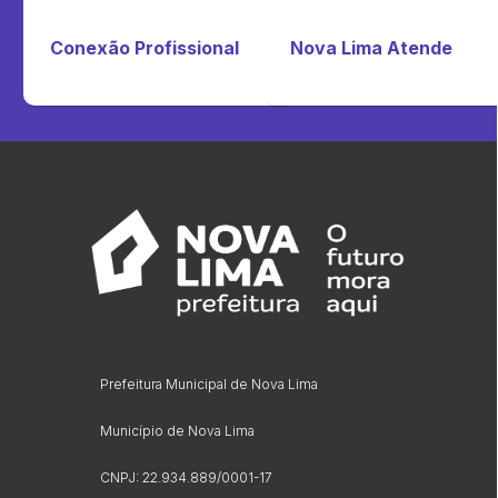
Conexão Profissional
Nova Lima Atende
Prefeitura Municipal de Nova Lima
Município de Nova Lima
CNPJ: 22.934.889/0001-17