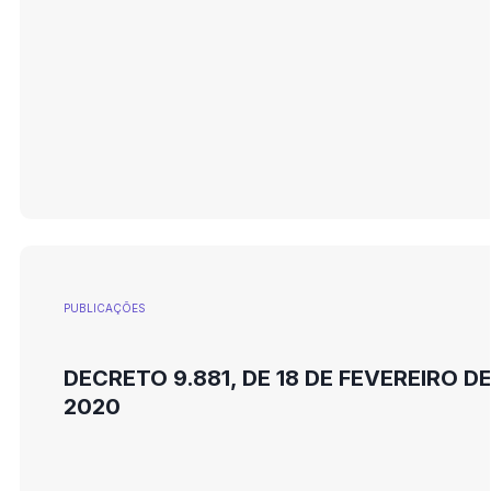
PUBLICAÇÕES
DECRETO 9.881, DE 18 DE FEVEREIRO D
2020