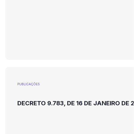
PUBLICAÇÕES
DECRETO 9.783, DE 16 DE JANEIRO DE 