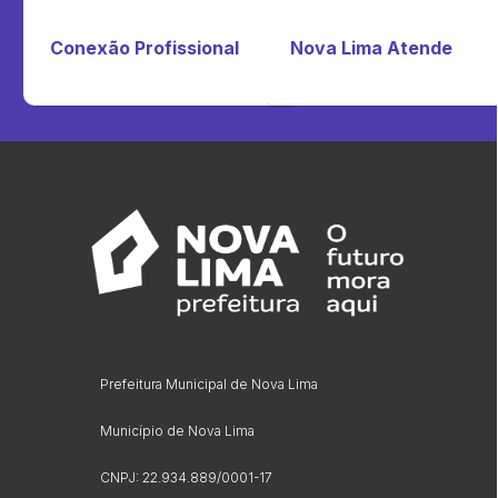
Conexão Profissional
Nova Lima Atende
Prefeitura Municipal de Nova Lima
Município de Nova Lima
CNPJ: 22.934.889/0001-17