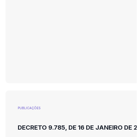
PUBLICAÇÕES
DECRETO 9.785, DE 16 DE JANEIRO DE 