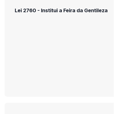
Lei 2760 - Institui a Feira da Gentileza