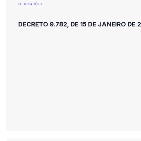
PUBLICAÇÕES
DECRETO 9.782, DE 15 DE JANEIRO DE 