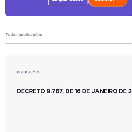
Todas publicações
PUBLICAÇÕES
DECRETO 9.787, DE 16 DE JANEIRO DE 