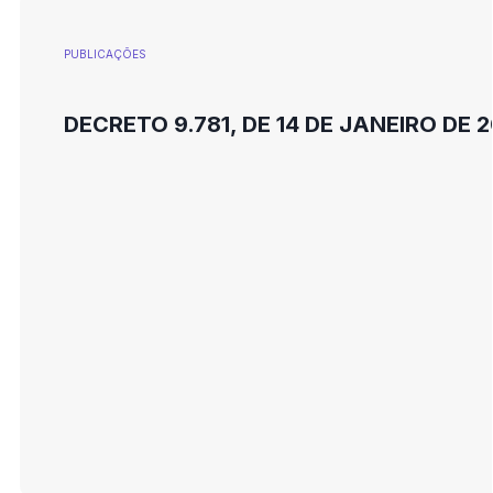
PUBLICAÇÕES
DECRETO 9.781, DE 14 DE JANEIRO DE 