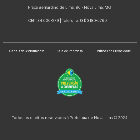
Praça Bernardino de Lima, 80 - Nova Lima, MG
CEP: 34.000-279 | Telefone: (31) 3180-5760
Canais de Atendimento
Sala de Imprensa
Políticas de Privacidade
Todos os direitos reservados à Prefeitura de Nova Lima © 2024