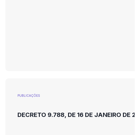
PUBLICAÇÕES
DECRETO 9.788, DE 16 DE JANEIRO DE 