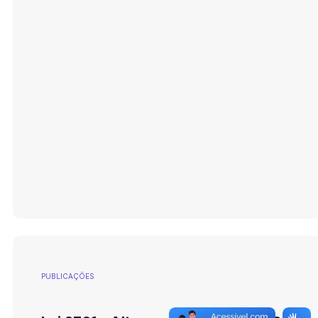
PUBLICAÇÕES