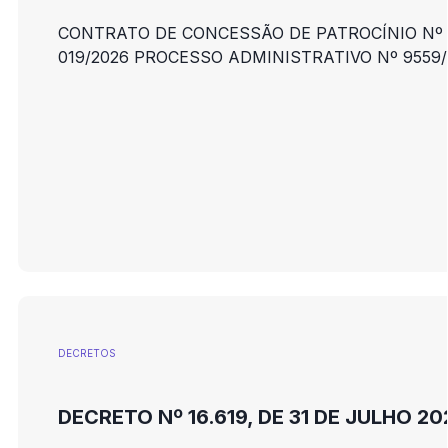
CONTRATO DE CONCESSÃO DE PATROCÍNIO Nº
019/2026 PROCESSO ADMINISTRATIVO Nº 9559
DECRETOS
DECRETO Nº 16.619, DE 31 DE JULHO 20