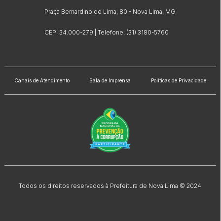
Praça Bernardino de Lima, 80 - Nova Lima, MG
CEP: 34.000-279 | Telefone: (31) 3180-5760
Canais de Atendimento
Sala de Imprensa
Políticas de Privacidade
Todos os direitos reservados à Prefeitura de Nova Lima © 2024