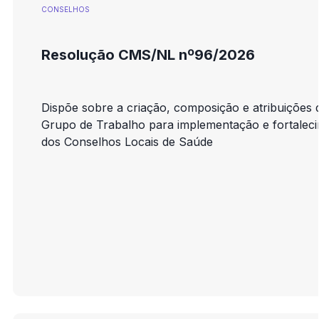
CONSELHOS
Resolução CMS/NL nº96/2026
Dispõe sobre a criação, composição e atribuições 
Grupo de Trabalho para implementação e fortalecimentos
dos Conselhos Locais de Saúde