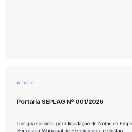
PORTARIAS
Portaria SEPLAG Nº 001/2026
Designa servidor para liquidação de Notas de Emp
Secretaria Municipal de Planejamento e Gestão.