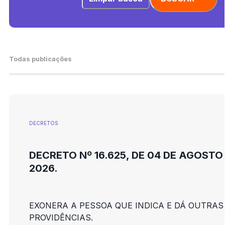
Todas publicações
DECRETOS
DECRETO Nº 16.625, DE 04 DE AGOSTO
2026.
EXONERA A PESSOA QUE INDICA E DÁ OUTRAS
PROVIDÊNCIAS.