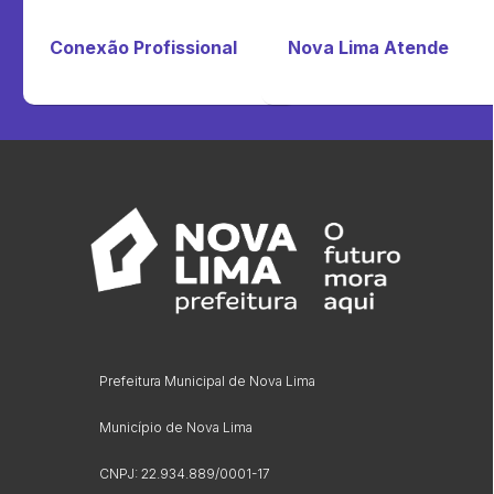
Conexão Profissional
Nova Lima Atende
Prefeitura Municipal de Nova Lima
Município de Nova Lima
CNPJ: 22.934.889/0001-17