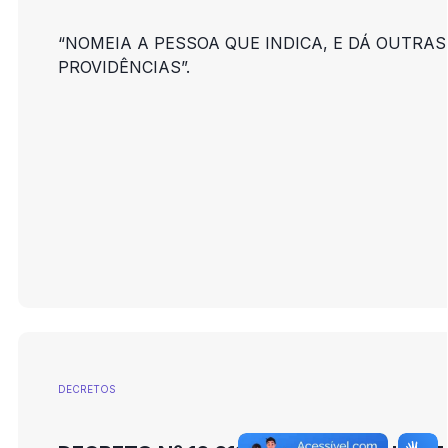
“NOMEIA A PESSOA QUE INDICA, E DÁ OUTRAS
PROVIDÊNCIAS”.
DECRETOS