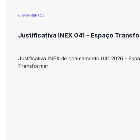
CHAMAMENTOS
Justificativa INEX 041 - Espaço Transf
Justificativa INEX de chamamento 041 2026 - Esp
Transformar