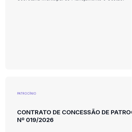
PATROCÍNIO
CONTRATO DE CONCESSÃO DE PATRO
Nº 019/2026