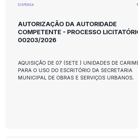
DISPENSA
AUTORIZAÇÃO DA AUTORIDADE
COMPETENTE - PROCESSO LICITATÓRI
00203/2026
AQUISIÇÃO DE 07 (SETE ) UNIDADES DE CARIM
PARA O USO DO ESCRITÓRIO DA SECRETARIA
MUNICIPAL DE OBRAS E SERVIÇOS URBANOS.