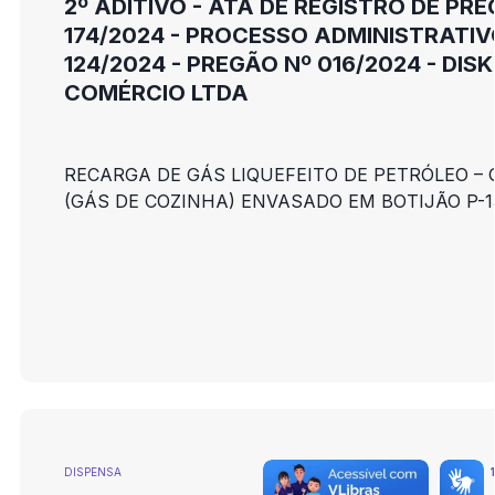
2º ADITIVO - ATA DE REGISTRO DE PR
174/2024 - PROCESSO ADMINISTRATI
124/2024 - PREGÃO Nº 016/2024 - DIS
COMÉRCIO LTDA
RECARGA DE GÁS LIQUEFEITO DE PETRÓLEO – 
(GÁS DE COZINHA) ENVASADO EM BOTIJÃO P-1
DISPENSA