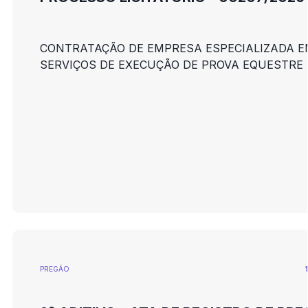
CONTRATAÇÃO DE EMPRESA ESPECIALIZADA E
SERVIÇOS DE EXECUÇÃO DE PROVA EQUESTRE
PREGÃO