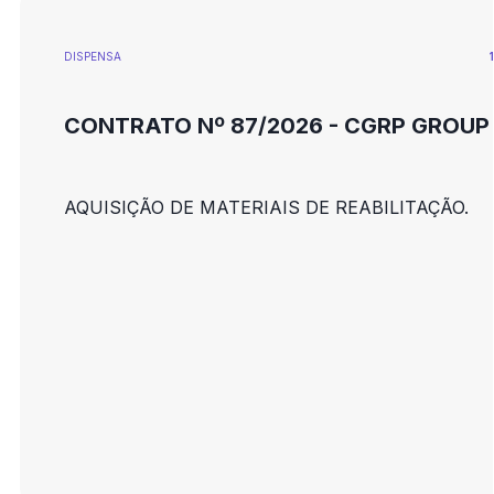
DISPENSA
CONTRATO Nº 87/2026 - CGRP GROUP
AQUISIÇÃO DE MATERIAIS DE REABILITAÇÃO.