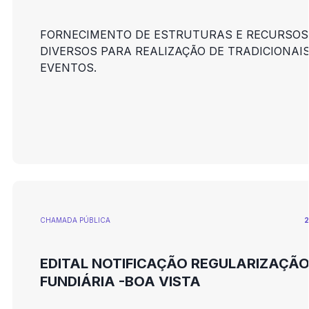
FORNECIMENTO DE ESTRUTURAS E RECURSOS
DIVERSOS PARA REALIZAÇÃO DE TRADICIONAI
EVENTOS.
CHAMADA PÚBLICA
2
EDITAL NOTIFICAÇÃO REGULARIZAÇÃ
FUNDIÁRIA -BOA VISTA