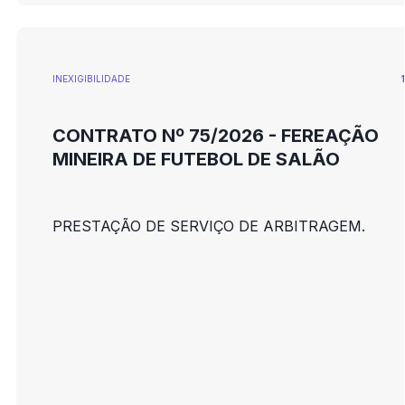
INEXIGIBILIDADE
CONTRATO Nº 75/2026 - FEREAÇÃO
MINEIRA DE FUTEBOL DE SALÃO
PRESTAÇÃO DE SERVIÇO DE ARBITRAGEM.