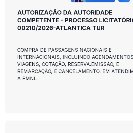
AUTORIZAÇÃO DA AUTORIDADE
COMPETENTE - PROCESSO LICITATÓRI
00210/2026-ATLANTICA TUR
COMPRA DE PASSAGENS NACIONAIS E
INTERNACIONAIS, INCLUINDO AGENDAMENTOS
VIAGENS, COTAÇÃO, RESERVA.EMISSÃO, E
REMARCAÇÃO, E CANCELAMENTO, EM ATENDI
A PMNL.