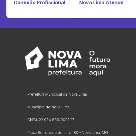
Conexão Profissional
Nova Lima Atende
Prefeitura Municipal de Nova Lima
Município de Nova Lima
CNPJ: 22.934.889/0001-17
Praça Bernardino de Lima, 80 - Nova Lima, MG