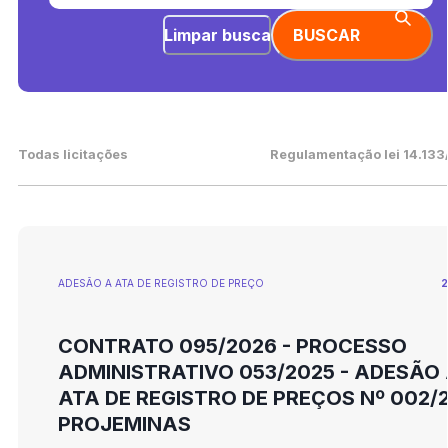
Limpar busca
BUSCAR
Todas licitações
Regulamentação lei 14.133
ADESÃO A ATA DE REGISTRO DE PREÇO
2
CONTRATO 095/2026 - PROCESSO
ADMINISTRATIVO 053/2025 - ADESÃO
ATA DE REGISTRO DE PREÇOS Nº 002/2
PROJEMINAS