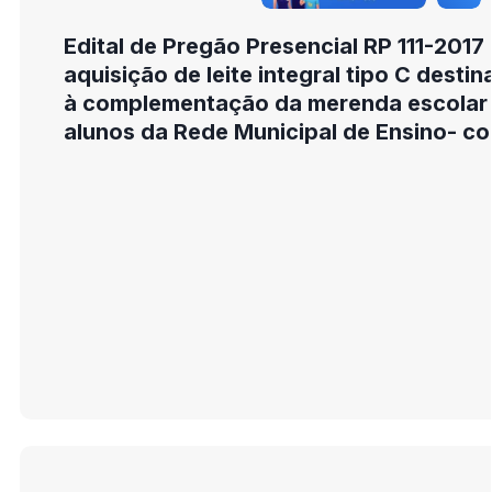
Edital de Pregão Presencial RP 111-2017
aquisição de leite integral tipo C desti
à complementação da merenda escolar
alunos da Rede Municipal de Ensino- c
cota de 25%