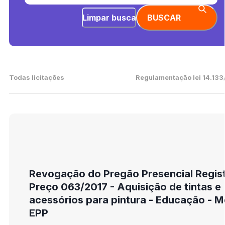
Limpar busca
BUSCAR
Todas licitações
Regulamentação lei 14.133
Revogação do Pregão Presencial Regis
Preço 063/2017 - Aquisição de tintas e
acessórios para pintura - Educação - M
EPP