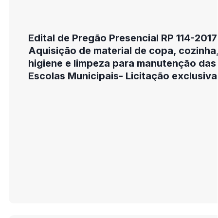
Edital de Pregão Presencial RP 114-2017
Aquisição de material de copa, cozinha
higiene e limpeza para manutenção das
Escolas Municipais- Licitação exclusiva
Me e Epp