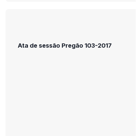
Ata de sessão Pregão 103-2017