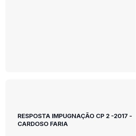
RESPOSTA IMPUGNAÇÃO CP 2 -2017 -
CARDOSO FARIA