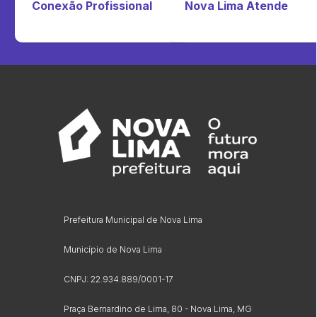
Conexão Profissional
Nova Lima Atende
Prefeitura Municipal de Nova Lima
Município de Nova Lima
CNPJ: 22.934.889/0001-17
Praça Bernardino de Lima, 80 - Nova Lima, MG