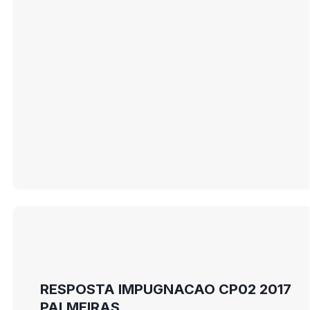
RESPOSTA IMPUGNACAO CP02 2017
PALMEIRAS