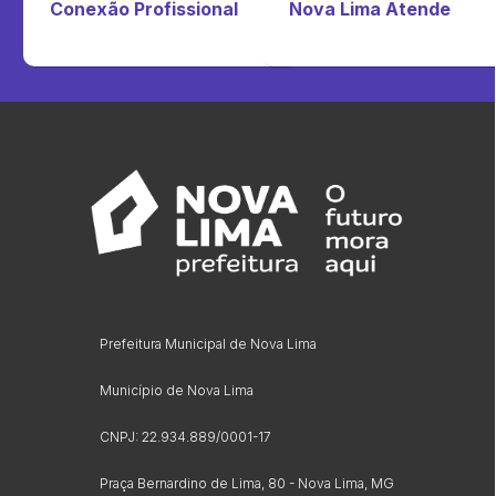
Conexão Profissional
Nova Lima Atende
Prefeitura Municipal de Nova Lima
Município de Nova Lima
CNPJ: 22.934.889/0001-17
Praça Bernardino de Lima, 80 - Nova Lima, MG