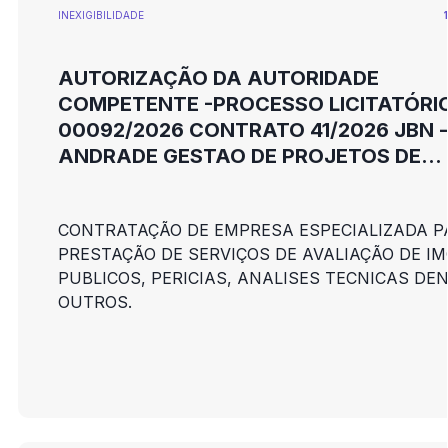
INEXIGIBILIDADE
AUTORIZAÇÃO DA AUTORIDADE
COMPETENTE -PROCESSO LICITATÓRIO
00092/2026 CONTRATO 41/2026 JBN -
ANDRADE GESTAO DE PROJETOS DE
ENGENHARIA LTDA
CONTRATAÇÃO DE EMPRESA ESPECIALIZADA P
PRESTAÇÃO DE SERVIÇOS DE AVALIAÇÃO DE IM
PUBLICOS, PERICIAS, ANALISES TECNICAS DE
OUTROS.