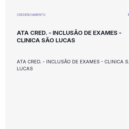
CREDENCIAMENTO
ATA CRED. - INCLUSÃO DE EXAMES -
CLINICA SÃO LUCAS
ATA CRED. - INCLUSÃO DE EXAMES - CLINICA 
LUCAS