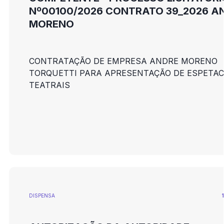
Nº00100/2026 CONTRATO 39_2026 A
MORENO
CONTRATAÇÃO DE EMPRESA ANDRE MORENO
TORQUETTI PARA APRESENTAÇÃO DE ESPETA
TEATRAIS
DISPENSA