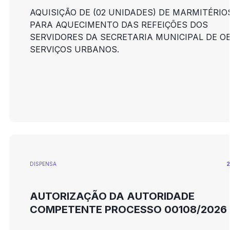
AQUISIÇÃO DE (02 UNIDADES) DE MARMITÉRIO
PARA AQUECIMENTO DAS REFEIÇÕES DOS
SERVIDORES DA SECRETARIA MUNICIPAL DE O
SERVIÇOS URBANOS.
DISPENSA
2
AUTORIZAÇÃO DA AUTORIDADE
COMPETENTE PROCESSO 00108/2026