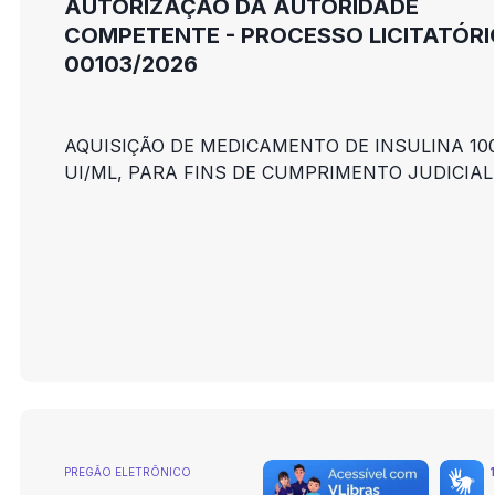
AUTORIZAÇÃO DA AUTORIDADE
COMPETENTE - PROCESSO LICITATÓRI
00103/2026
AQUISIÇÃO DE MEDICAMENTO DE INSULINA 10
UI/ML, PARA FINS DE CUMPRIMENTO JUDICIAL
PREGÃO ELETRÕNICO