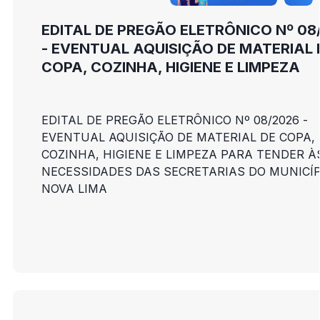
EDITAL DE PREGÃO ELETRÔNICO Nº 08
- EVENTUAL AQUISIÇÃO DE MATERIAL 
COPA, COZINHA, HIGIENE E LIMPEZA
EDITAL DE PREGÃO ELETRÔNICO Nº 08/2026 -
EVENTUAL AQUISIÇÃO DE MATERIAL DE COPA,
COZINHA, HIGIENE E LIMPEZA PARA TENDER À
NECESSIDADES DAS SECRETARIAS DO MUNICÍP
NOVA LIMA