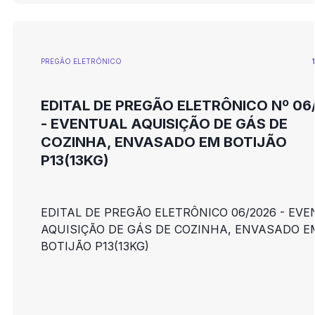
PREGÃO ELETRÕNICO
EDITAL DE PREGÃO ELETRÔNICO Nº 06
- EVENTUAL AQUISIÇÃO DE GÁS DE
COZINHA, ENVASADO EM BOTIJÃO
P13(13KG)
EDITAL DE PREGÃO ELETRÔNICO 06/2026 - EV
AQUISIÇÃO DE GÁS DE COZINHA, ENVASADO E
BOTIJÃO P13(13KG)