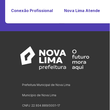
Conexão Profissional
Nova Lima Atende
Prefeitura Municipal de Nova Lima
Município de Nova Lima
CNPJ: 22.934.889/0001-17