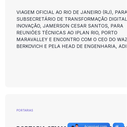
VIAGEM OFICIAL AO RIO DE JANEIRO (RJ), PAR
SUBSECRETÁRIO DE TRANSFORMAÇÃO DIGITAL
INOVAÇÃO, JAMERSON CESAR SANTOS, PARA
REUNIÕES TÉCNICAS AO IPLAN RIO, PORTO
MARAVALLEY E ENCONTRO COM O CEO DO WAZ
BERKOVICH E PELA HEAD DE ENGENHARIA, ADI
PORTARIAS