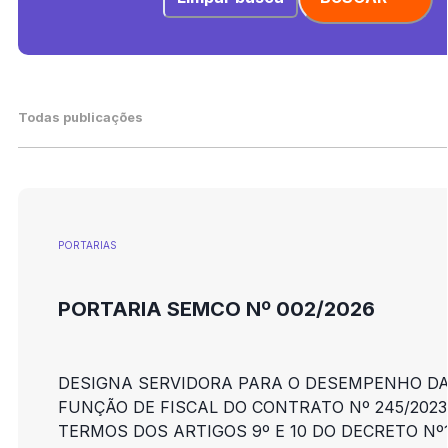
Todas publicações
PORTARIAS
PORTARIA SEMCO Nº 002/2026
DESIGNA SERVIDORA PARA O DESEMPENHO D
FUNÇÃO DE FISCAL DO CONTRATO Nº 245/2023
TERMOS DOS ARTIGOS 9º E 10 DO DECRETO Nº1