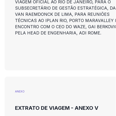
VIAGEM OFICIAL AO RIO DE JANEIRO, PARA O
SUBSECRETÁRIO DE GESTÃO ESTRATÉGICA, DA
VAN RAEMDONCK DE LIMA, PARA REUNIÕES
TÉCNICAS AO IPLAN RIO, PORTO MARAVALLEY 
ENCONTRO COM O CEO DO WAZE, GAI BERKOVI
PELA HEAD DE ENGENHARIA, ADI ROME.
ANEXO
EXTRATO DE VIAGEM - ANEXO V