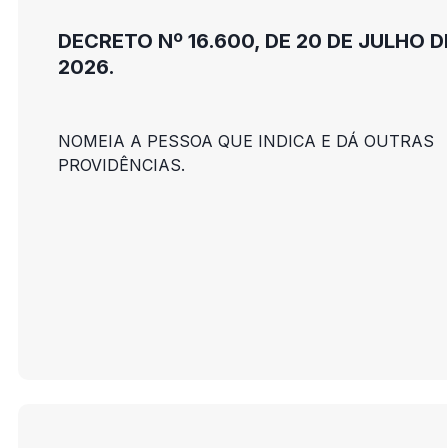
DECRETO Nº 16.600, DE 20 DE JULHO D
2026.
NOMEIA A PESSOA QUE INDICA E DÁ OUTRAS
PROVIDÊNCIAS.