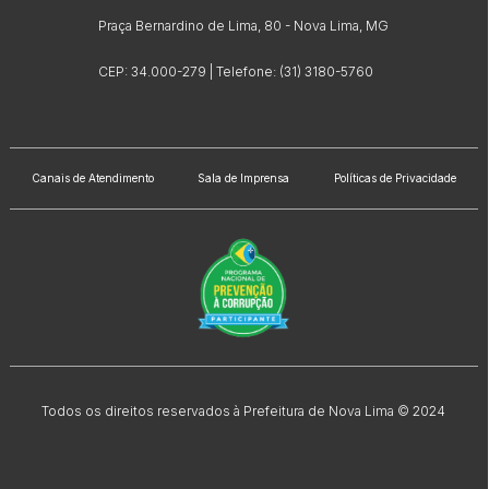
Praça Bernardino de Lima, 80 - Nova Lima, MG
CEP: 34.000-279 | Telefone: (31) 3180-5760
Canais de Atendimento
Sala de Imprensa
Políticas de Privacidade
Todos os direitos reservados à Prefeitura de Nova Lima © 2024