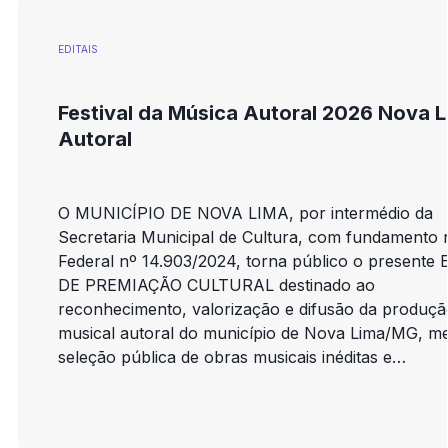
EDITAIS
Festival da Música Autoral 2026 Nova 
Autoral
O MUNICÍPIO DE NOVA LIMA, por intermédio da
Secretaria Municipal de Cultura, com fundamento 
Federal nº 14.903/2024, torna público o presente
DE PREMIAÇÃO CULTURAL destinado ao
reconhecimento, valorização e difusão da produçã
musical autoral do município de Nova Lima/MG, me
seleção pública de obras musicais inéditas e
apresentações artístico-culturais abertas ao públic