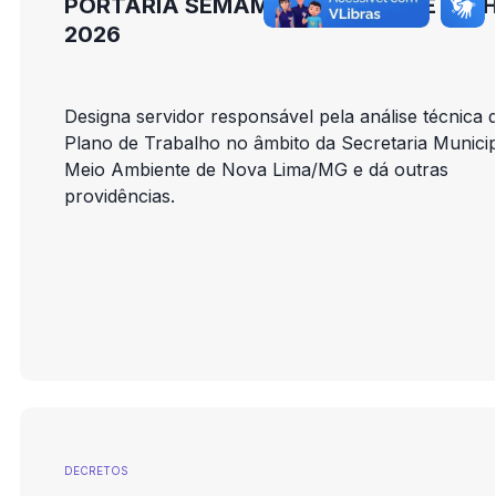
PORTARIA SEMAM Nº 11, DE 20 DE JUL
2026
Designa servidor responsável pela análise técnica 
Plano de Trabalho no âmbito da Secretaria Municip
Meio Ambiente de Nova Lima/MG e dá outras
providências.
DECRETOS