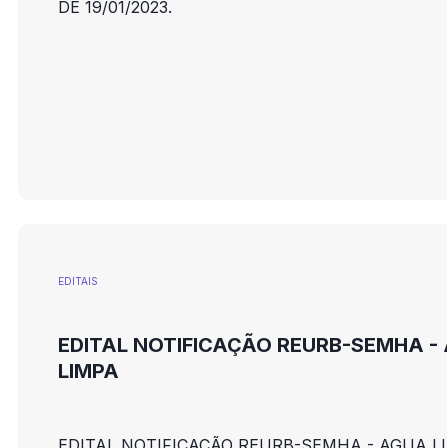
DE 19/01/2023.
EDITAIS
EDITAL NOTIFICAÇÃO REURB-SEMHA -
LIMPA
EDITAL NOTIFICAÇÃO REURB-SEMHA - AGUA L