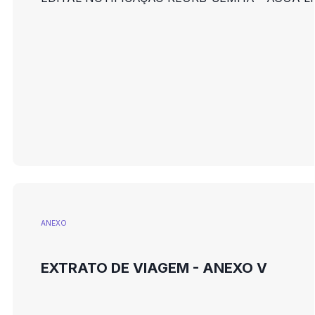
ANEXO
EXTRATO DE VIAGEM - ANEXO V