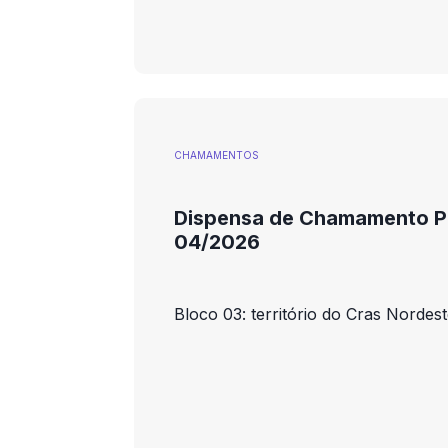
CHAMAMENTOS
Dispensa de Chamamento Pú
04/2026
Bloco 03: território do Cras Norde