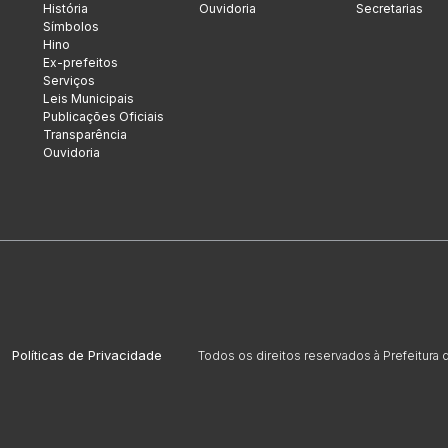
História
Ouvidoria
Secretarias
Símbolos
Hino
Ex-prefeitos
Serviços
Leis Municipais
Publicações Oficiais
Transparência
Ouvidoria
Políticas de Privacidade
Todos os direitos reservados à Prefeitura