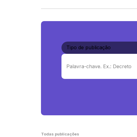
Todas publicações