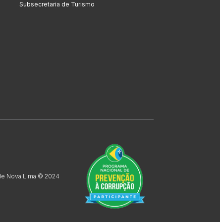
Subsecretaria de Turismo
 de Nova Lima © 2024