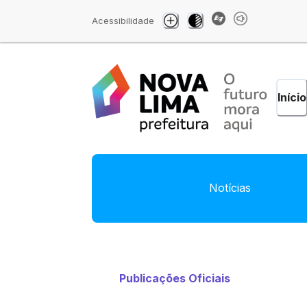
Acessibilidade
Início
Notícias
Publicações Oficiais