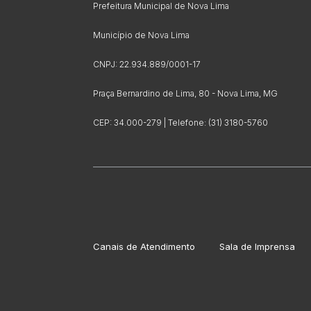
Prefeitura Municipal de Nova Lima
Município de Nova Lima
CNPJ: 22.934.889/0001-17
Praça Bernardino de Lima, 80 - Nova Lima, MG
CEP: 34.000-279 | Telefone: (31) 3180-5760
Canais de Atendimento
Sala de Imprensa