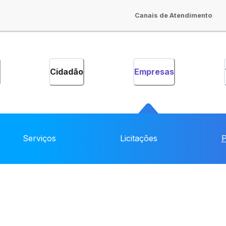
Canais de Atendimento
Cidadão
Empresas
Serviços
Licitações
P