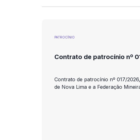
PATROCÍNIO
Contrato de patrocínio nº 
Contrato de patrocínio nº 017/2026,
de Nova Lima e a Federação Mineir