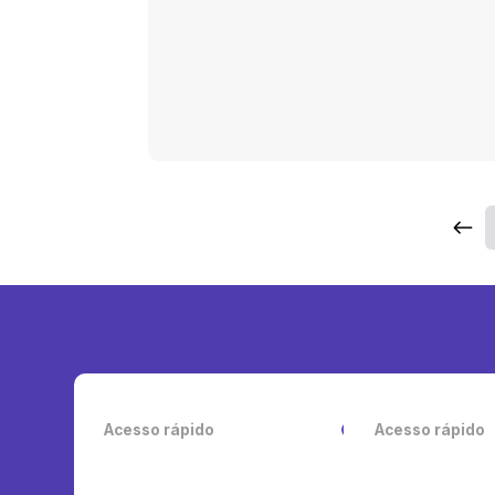
Acesso rápido
Acesso rápido