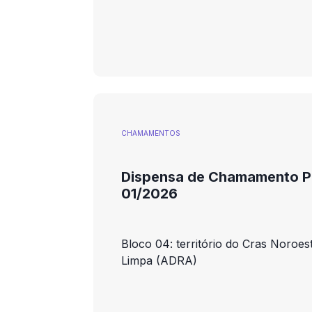
CHAMAMENTOS
Dispensa de Chamamento Pú
01/2026
Bloco 04: território do Cras Noroe
Limpa (ADRA)