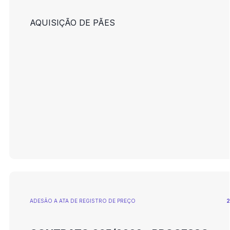
AQUISIÇÃO DE PÃES
ADESÃO A ATA DE REGISTRO DE PREÇO
2