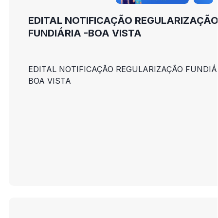
EDITAL NOTIFICAÇÃO REGULARIZAÇÃ
FUNDIÁRIA -BOA VISTA
EDITAL NOTIFICAÇÃO REGULARIZAÇÃO FUNDIÁR
BOA VISTA