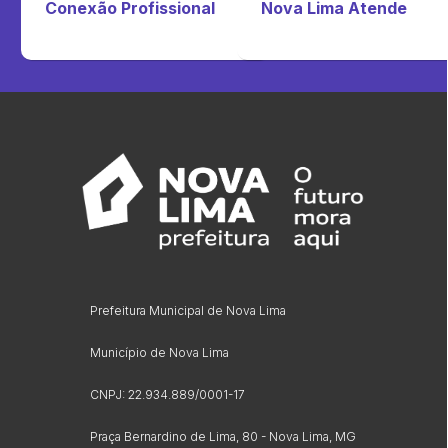
Conexão Profissional
Nova Lima Atende
Prefeitura Municipal de Nova Lima
Município de Nova Lima
CNPJ: 22.934.889/0001-17
Praça Bernardino de Lima, 80 - Nova Lima, MG