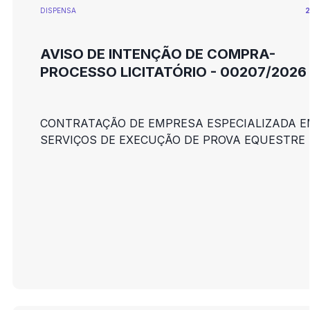
DISPENSA
2
AVISO DE INTENÇÃO DE COMPRA-
PROCESSO LICITATÓRIO - 00207/2026
CONTRATAÇÃO DE EMPRESA ESPECIALIZADA E
SERVIÇOS DE EXECUÇÃO DE PROVA EQUESTRE