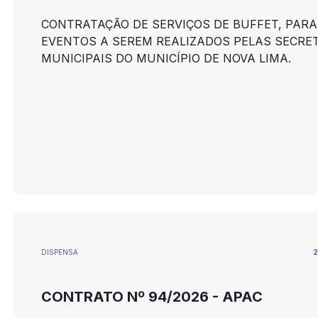
CONTRATAÇÃO DE SERVIÇOS DE BUFFET, PARA
EVENTOS A SEREM REALIZADOS PELAS SECRE
MUNICIPAIS DO MUNICÍPIO DE NOVA LIMA.
DISPENSA
2
CONTRATO Nº 94/2026 - APAC