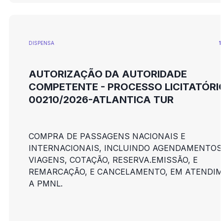
DISPENSA
AUTORIZAÇÃO DA AUTORIDADE
COMPETENTE - PROCESSO LICITATÓRI
00210/2026-ATLANTICA TUR
COMPRA DE PASSAGENS NACIONAIS E
INTERNACIONAIS, INCLUINDO AGENDAMENTOS
VIAGENS, COTAÇÃO, RESERVA.EMISSÃO, E
REMARCAÇÃO, E CANCELAMENTO, EM ATENDI
A PMNL.