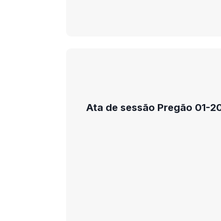
Ata de sessão Pregão 01-2