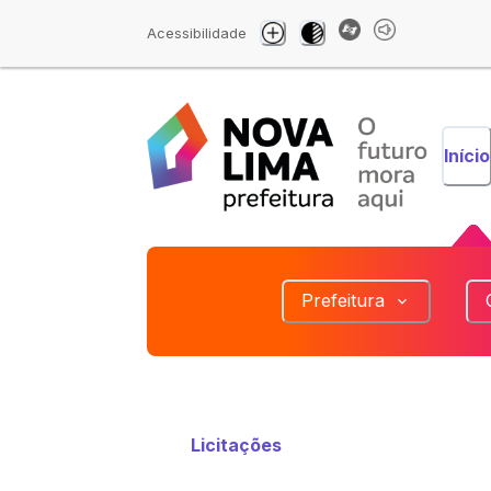
Acessibilidade
Início
Prefeitura
Licitações