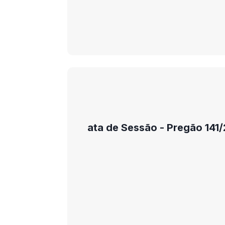
ata de Sessão - Pregão 141