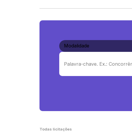
Todas licitações