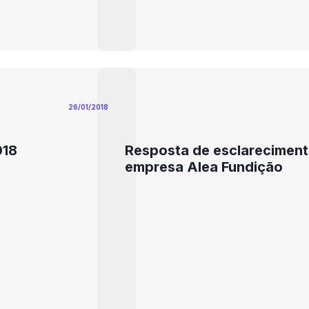
26/01/2018
018
Resposta de esclareciment
empresa Alea Fundição