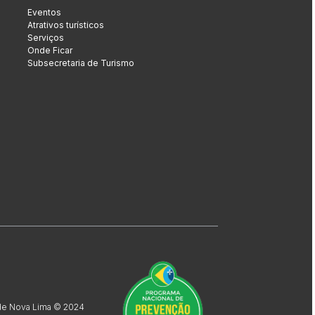
Eventos
Atrativos turísticos
Serviços
Onde Ficar
Subsecretaria de Turismo
 de Nova Lima © 2024