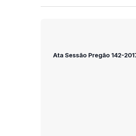
Ata Sessão Pregão 142-201