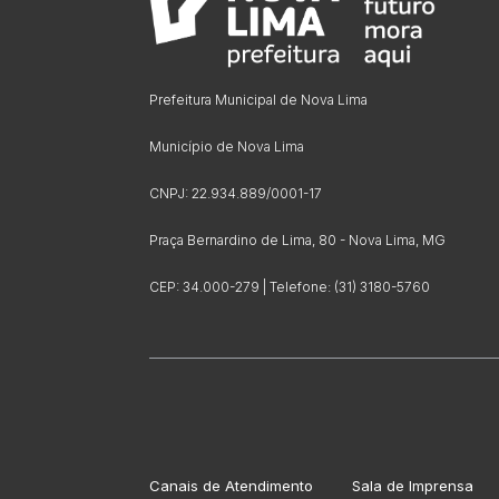
Prefeitura Municipal de Nova Lima
Município de Nova Lima
CNPJ: 22.934.889/0001-17
Praça Bernardino de Lima, 80 - Nova Lima, MG
CEP: 34.000-279 | Telefone: (31) 3180-5760
Canais de Atendimento
Sala de Imprensa