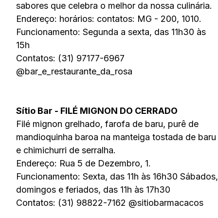
sabores que celebra o melhor da nossa culinária.
Endereço: horários: contatos: MG - 200, 1010.
Funcionamento: Segunda a sexta, das 11h30 às
15h
Contatos: (31) 97177-6967
@bar_e_restaurante_da_rosa
Sítio Bar - FILÉ MIGNON DO CERRADO
Filé mignon grelhado, farofa de baru, purê de
mandioquinha baroa na manteiga tostada de baru
e chimichurri de serralha.
Endereço: Rua 5 de Dezembro, 1.
Funcionamento: Sexta, das 11h às 16h30 Sábados,
domingos e feriados, das 11h às 17h30
Contatos: (31) 98822-7162 @sitiobarmacacos