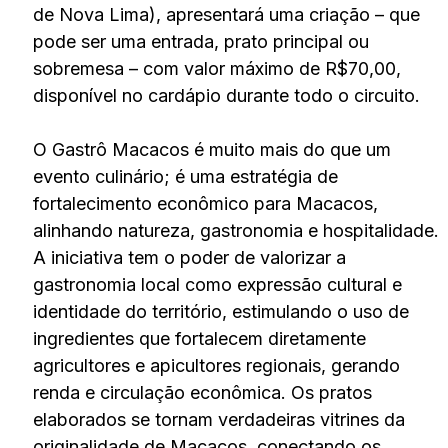
de Nova Lima), apresentará uma criação – que
pode ser uma entrada, prato principal ou
sobremesa – com valor máximo de R$70,00,
disponível no cardápio durante todo o circuito.
O Gastrô Macacos é muito mais do que um
evento culinário; é uma estratégia de
fortalecimento econômico para Macacos,
alinhando natureza, gastronomia e hospitalidade.
A iniciativa tem o poder de valorizar a
gastronomia local como expressão cultural e
identidade do território, estimulando o uso de
ingredientes que fortalecem diretamente
agricultores e apicultores regionais, gerando
renda e circulação econômica. Os pratos
elaborados se tornam verdadeiras vitrines da
originalidade de Macacos, conectando os