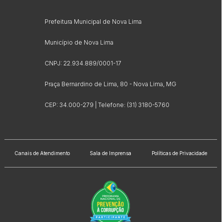
Prefeitura Municipal de Nova Lima
Município de Nova Lima
CNPJ: 22.934.889/0001-17
Praça Bernardino de Lima, 80 - Nova Lima, MG
CEP: 34.000-279 | Telefone: (31) 3180-5760
Canais de Atendimento
Sala de Imprensa
Políticas de Privacidade