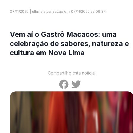
07/11/2025
|
última atualização em
07/11/2025 às 09:34
Vem aí o Gastrô Macacos: uma
celebração de sabores, natureza e
cultura em Nova Lima
Compartilhe esta notícia: