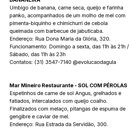
Umbigo de banana, carne seca, queijo e farinha
panko, acompanhados de um molho de mel com
pimenta-biquinho e chimichurri de cebola
queimada com barbecue de jabuticaba.
Endereço: Rua Dona Maria da Glória, 320.
Funcionamento: Domingo a sexta, das 11h às 21h /
Sábado, das 11h às 23h
Contatos: (31) 3547-7140 @evolucaodagula
Mar Mineiro Restaurante - SOL COM PÉROLAS
Espetinhos de carne de sol Angus, grelhados e
fatiados, intercalados com queijo coalho.
Finalizados com melaço, pitangas de espuma de
gengibre e caviar de mel.
Endereço: Rua Estrada da Servidão, 300.