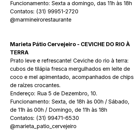
Funcionamento: Sexta a domingo, das 11h às 18h
Contatos: (31) 99951-2720
@marmineirorestaurante
Marieta Pátio Cervejeiro - CEVICHE DO RIO À
TERRA
Prato leve e refrescante! Ceviche do rio à terra:
cubos de tilápia fresca mergulhados em leite de
coco e mel apimentado, acompanhados de chips
de raízes crocantes.
Endereço: Rua 5 de Dezembro, 10.
Funcionamento: Sexta, de 18h às 00h / Sábado,
de 11h às 00h / Domingo, de 11h às 18h
Contatos: (31) 99471-6530
@marieta_patio_cervejeiro