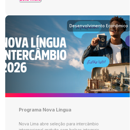
Desenvolvimento Econômico
Programa Nova Língua
Nova Lima abre seleção para intercâmbio
internacional gratuito com bolsas integrais