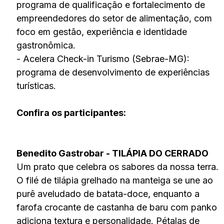
programa de qualificação e fortalecimento de
empreendedores do setor de alimentação, com
foco em gestão, experiência e identidade
gastronômica.
- Acelera Check-in Turismo (Sebrae-MG):
programa de desenvolvimento de experiências
turísticas.
Confira os participantes:
Benedito Gastrobar - TILÁPIA DO CERRADO
Um prato que celebra os sabores da nossa terra.
O filé de tilápia grelhado na manteiga se une ao
purê aveludado de batata-doce, enquanto a
farofa crocante de castanha de baru com panko
adiciona textura e personalidade. Pétalas de