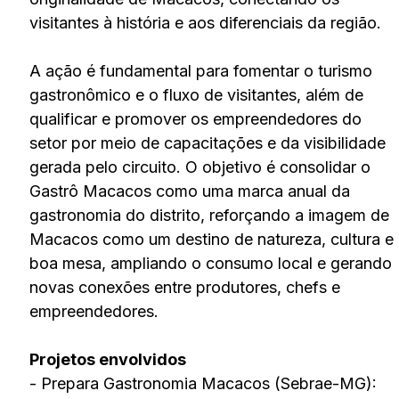
visitantes à história e aos diferenciais da região.
A ação é fundamental para fomentar o turismo
gastronômico e o fluxo de visitantes, além de
qualificar e promover os empreendedores do
setor por meio de capacitações e da visibilidade
gerada pelo circuito. O objetivo é consolidar o
Gastrô Macacos como uma marca anual da
gastronomia do distrito, reforçando a imagem de
Macacos como um destino de natureza, cultura e
boa mesa, ampliando o consumo local e gerando
novas conexões entre produtores, chefs e
empreendedores.
Projetos envolvidos
- Prepara Gastronomia Macacos (Sebrae-MG):