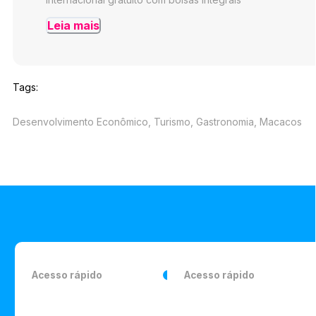
Leia mais
Tags:
Desenvolvimento Econômico, Turismo, Gastronomia, Macacos
Acesso rápido
Acesso rápido