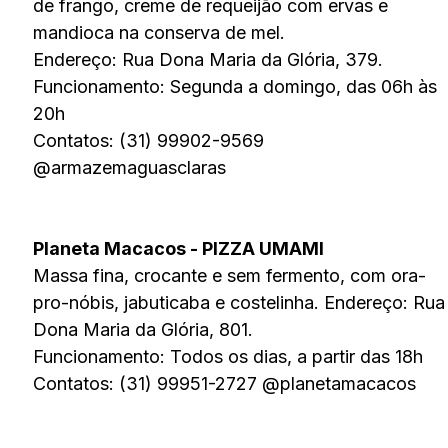
de frango, creme de requeijão com ervas e
mandioca na conserva de mel.
Endereço: Rua Dona Maria da Glória, 379.
Funcionamento: Segunda a domingo, das 06h às
20h
Contatos: (31) 99902-9569
@armazemaguasclaras
Planeta Macacos - PIZZA UMAMI
Massa fina, crocante e sem fermento, com ora-
pro-nóbis, jabuticaba e costelinha. Endereço: Rua
Dona Maria da Glória, 801.
Funcionamento: Todos os dias, a partir das 18h
Contatos: (31) 99951-2727 @planetamacacos