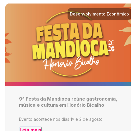
Desenvolvimento Econômico
9ª Festa da Mandioca reúne gastronomia,
música e cultura em Honório Bicalho
Evento acontece nos dias 1º e 2 de agosto
Leia mais