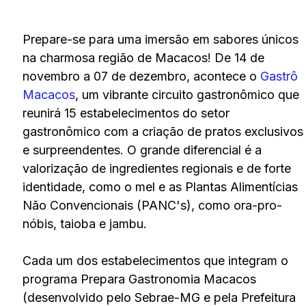
Prepare-se para uma imersão em sabores únicos
na charmosa região de Macacos! De 14 de
novembro a 07 de dezembro, acontece o
Gastrô
Macacos
, um vibrante circuito gastronômico que
reunirá 15 estabelecimentos do setor
gastronômico com a criação de pratos exclusivos
e surpreendentes. O grande diferencial é a
valorização de ingredientes regionais e de forte
identidade, como o mel e as Plantas Alimentícias
Não Convencionais (PANC's), como ora-pro-
nóbis, taioba e jambu.
Cada um dos estabelecimentos que integram o
programa Prepara Gastronomia Macacos
(desenvolvido pelo Sebrae-MG e pela Prefeitura