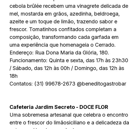
cebola brûlée recebem uma vinagrete delicada de
mel, mostarda em grãos, azedinha, beldroega,
azeite e um toque de limão, trazendo sabor e
frescor. Tomatinhos confitados completam a
composição, transformando cada garfada em
uma experiência que homenageia o Cerrado.
Endereço: Rua Dona Maria da Glória, 180.
Funcionamento: Quinta e sexta, das 17h às 23h30
/ Sábado, das 12h às 00h / Domingo, das 12h às
18h
Contatos: (31) 99678-2673 @beneditogastrobar
Cafeteria Jardim Secreto - DOCE FLOR
Uma sobremesa artesanal que celebra o encontro
entre o frescor do limãosiciliano e a delicadeza da