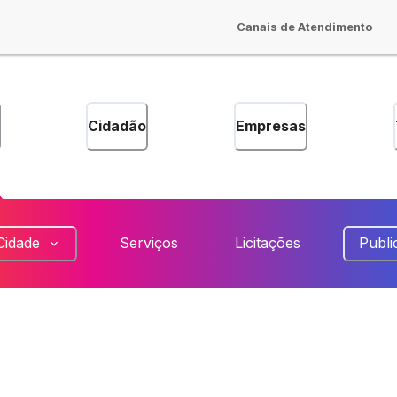
Canais de Atendimento
Cidadão
Empresas
Cidade
Serviços
Licitações
Publi