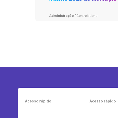
Lima
Administração
/
Controladoria
Acesso rápido
Acesso rápido