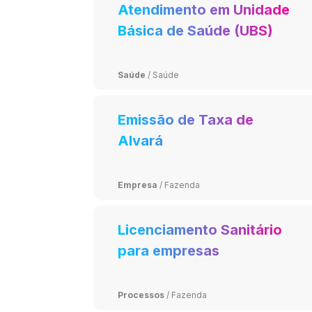
Atendimento em Unidade
Básica de Saúde (UBS)
Saúde
/
Saúde
Emissão de Taxa de
Alvará
Empresa
/
Fazenda
Licenciamento Sanitário
para empresas
Processos
/
Fazenda