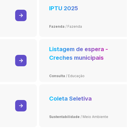
IPTU 2025
Fazenda
/
Fazenda
Listagem de espera -
Creches municipais
Consulta
/
Educação
Coleta Seletiva
Sustentabilidade
/
Meio Ambiente