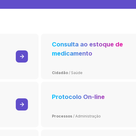
Consulta ao estoque de
medicamento
Cidadão
/
Saúde
Protocolo On-line
Processos
/
Administração