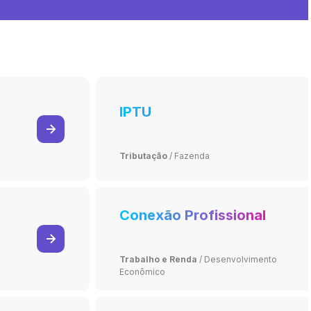
IPTU
Tributação
/
Fazenda
Conexão Profissional
Trabalho e Renda
/
Desenvolvimento
Econômico