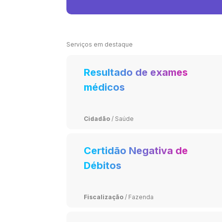
Serviços em destaque
Resultado de exames
médicos
Cidadão
/
Saúde
Certidão Negativa de
Débitos
Fiscalização
/
Fazenda