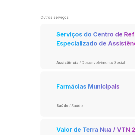
Outros serviços
Serviços do Centro de Ref
Especializado de Assistênc
(CREAS)
Assistência
/
Desenvolvimento Social
Farmácias Municipais
Saúde
/
Saúde
Valor de Terra Nua / VTN 