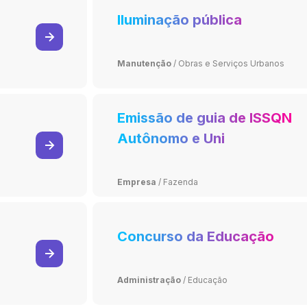
Iluminação pública
Manutenção
/
Obras e Serviços Urbanos
Emissão de guia de ISSQN
Autônomo e Uni
profissional
Empresa
/
Fazenda
Concurso da Educação
Administração
/
Educação