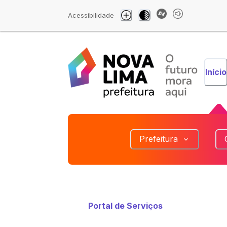
Acessibilidade
Início
Prefeitura
Portal de Serviços