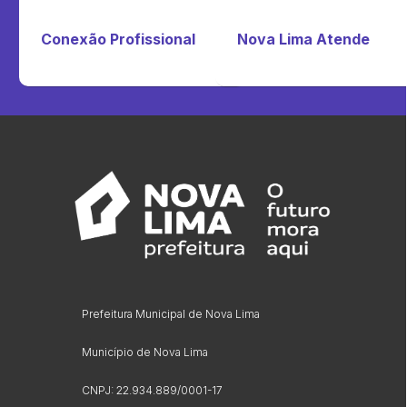
Conexão Profissional
Nova Lima Atende
Prefeitura Municipal de Nova Lima
Município de Nova Lima
CNPJ: 22.934.889/0001-17