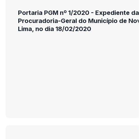
Portaria PGM nº 1/2020 - Expediente da
Procuradoria-Geral do Município de No
Lima, no dia 18/02/2020