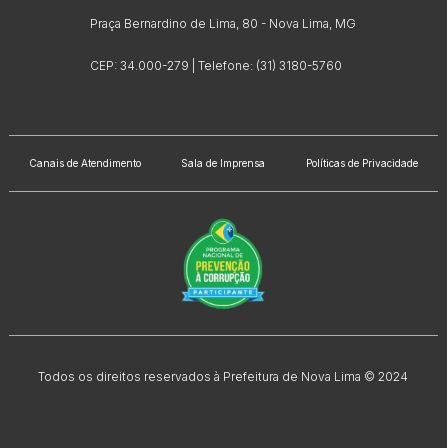
Praça Bernardino de Lima, 80 - Nova Lima, MG
CEP: 34.000-279 | Telefone: (31) 3180-5760
Canais de Atendimento
Sala de Imprensa
Políticas de Privacidade
Todos os direitos reservados à Prefeitura de Nova Lima © 2024