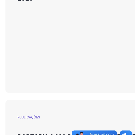
PUBLICAÇÕES