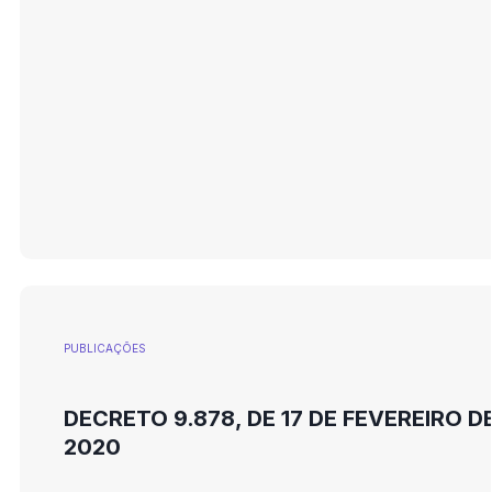
PUBLICAÇÕES
DECRETO 9.878, DE 17 DE FEVEREIRO D
2020