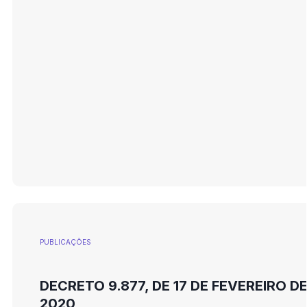
PUBLICAÇÕES
DECRETO 9.877, DE 17 DE FEVEREIRO D
2020