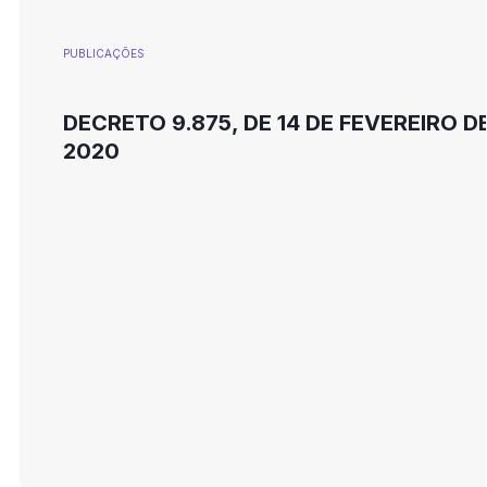
PUBLICAÇÕES
DECRETO 9.875, DE 14 DE FEVEREIRO D
2020