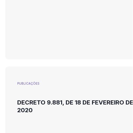
PUBLICAÇÕES
DECRETO 9.881, DE 18 DE FEVEREIRO D
2020