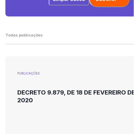
Todas publicações
PUBLICAÇÕES
DECRETO 9.879, DE 18 DE FEVEREIRO D
2020