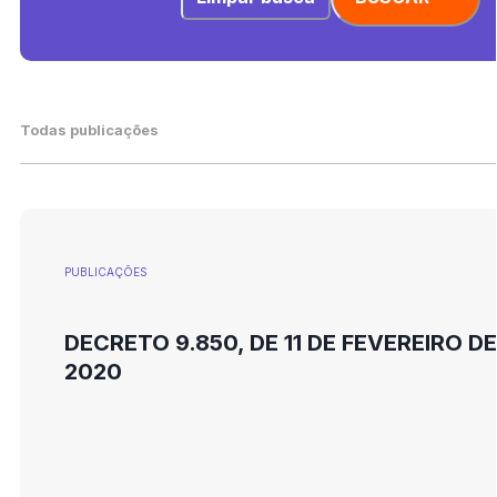
Todas publicações
PUBLICAÇÕES
DECRETO 9.850, DE 11 DE FEVEREIRO DE
2020