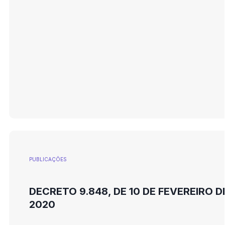
PUBLICAÇÕES
DECRETO 9.848, DE 10 DE FEVEREIRO D
2020