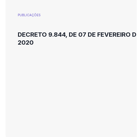
PUBLICAÇÕES
DECRETO 9.844, DE 07 DE FEVEREIRO D
2020