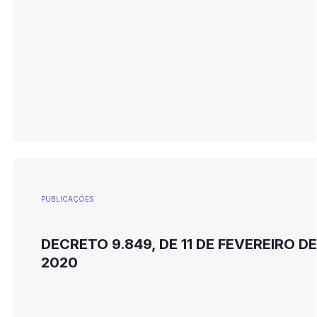
PUBLICAÇÕES
DECRETO 9.849, DE 11 DE FEVEREIRO DE
2020