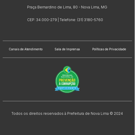
Praça Bernardino de Lima, 80 - Nova Lima, MG
CEP: 34.000-279 | Telefone: (31) 3180-5760
Canais de Atendimento
Sala de Imprensa
Políticas de Privacidade
Todos os direitos reservados à Prefeitura de Nova Lima © 2024