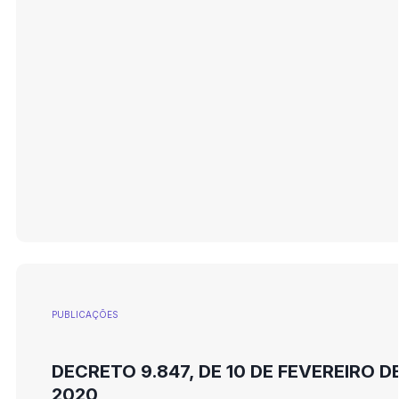
PUBLICAÇÕES
DECRETO 9.847, DE 10 DE FEVEREIRO D
2020