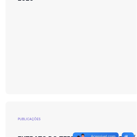
PUBLICAÇÕES