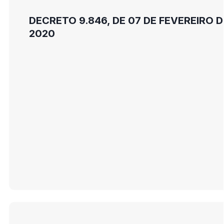
DECRETO 9.846, DE 07 DE FEVEREIRO D
2020