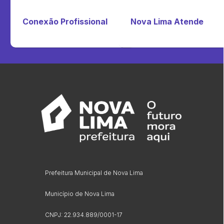
Conexão Profissional
Nova Lima Atende
Prefeitura Municipal de Nova Lima
Município de Nova Lima
CNPJ: 22.934.889/0001-17