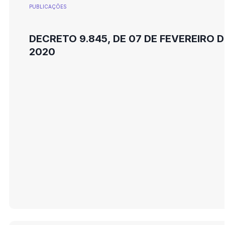
PUBLICAÇÕES
DECRETO 9.845, DE 07 DE FEVEREIRO D
2020