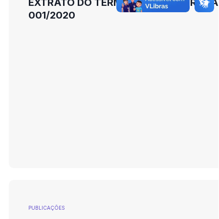
EXTRATO DO TERMO DE COLABORAÇÃ
001/2020
PUBLICAÇÕES