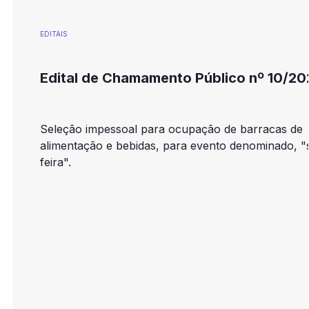
EDITAIS
Edital de Chamamento Público nº 10/20
Seleção impessoal para ocupação de barracas de
alimentação e bebidas, para evento denominado, "
feira".