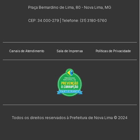
Praça Bernardino de Lima, 80 - Nova Lima, MG
CEP: 34.000-279 | Telefone: (31) 3180-5760
Canais de Atendimento
Sala de Imprensa
Políticas de Privacidade
Todos os direitos reservados à Prefeitura de Nova Lima © 2024