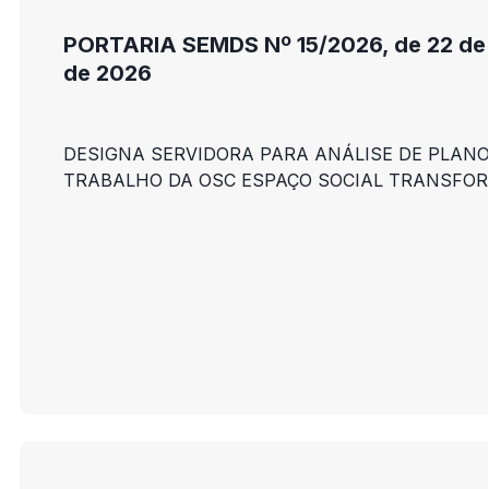
PORTARIA SEMDS Nº 15/2026, de 22 de
de 2026
DESIGNA SERVIDORA PARA ANÁLISE DE PLANO
TRABALHO DA OSC ESPAÇO SOCIAL TRANSFOR