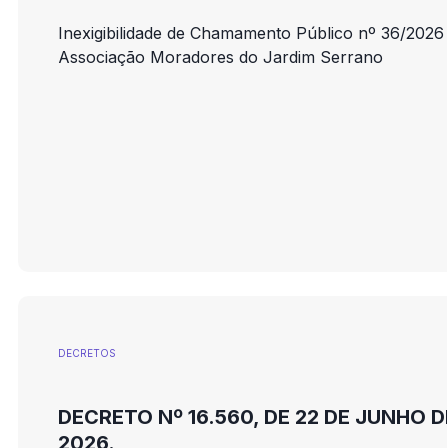
Inexigibilidade de Chamamento Público nº 36/2026 
Associação Moradores do Jardim Serrano
DECRETOS
DECRETO Nº 16.560, DE 22 DE JUNHO D
2026.