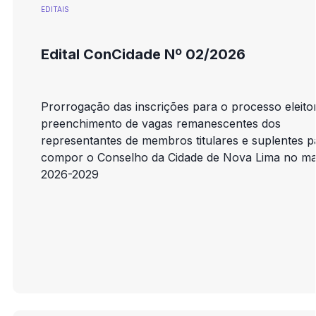
EDITAIS
Edital ConCidade Nº 02/2026
Prorrogação das inscrições para o processo eleitor
preenchimento de vagas remanescentes dos
representantes de membros titulares e suplentes p
compor o Conselho da Cidade de Nova Lima no m
2026-2029