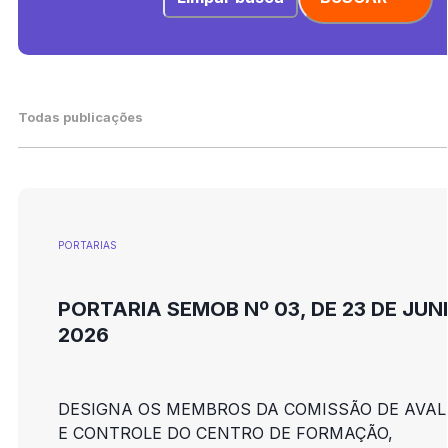
Todas publicações
PORTARIAS
PORTARIA SEMOB Nº 03, DE 23 DE JUN
2026
DESIGNA OS MEMBROS DA COMISSÃO DE AVAL
E CONTROLE DO CENTRO DE FORMAÇÃO,