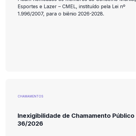
Esportes e Lazer – CMEL, instituído pela Lei nº
1.996/2007, para o biênio 2026-2028.
CHAMAMENTOS
Inexigibilidade de Chamamento Público
36/2026