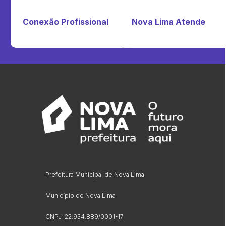
Conexão Profissional
Nova Lima Atende
Prefeitura Municipal de Nova Lima
Município de Nova Lima
CNPJ: 22.934.889/0001-17