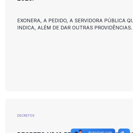
EXONERA, A PEDIDO, A SERVIDORA PÚBLICA Q
INDICA, ALÉM DE DAR OUTRAS PROVIDÊNCIAS.
DECRETOS