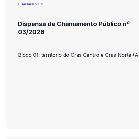
CHAMAMENTOS
Dispensa de Chamamento Público nº
03/2026
Bloco 01: território do Cras Centro e Cras Norte (