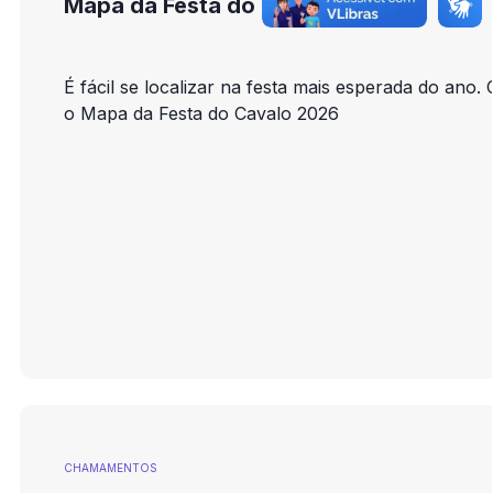
Mapa da Festa do Cavalo 2026
É fácil se localizar na festa mais esperada do ano. 
o Mapa da Festa do Cavalo 2026
CHAMAMENTOS