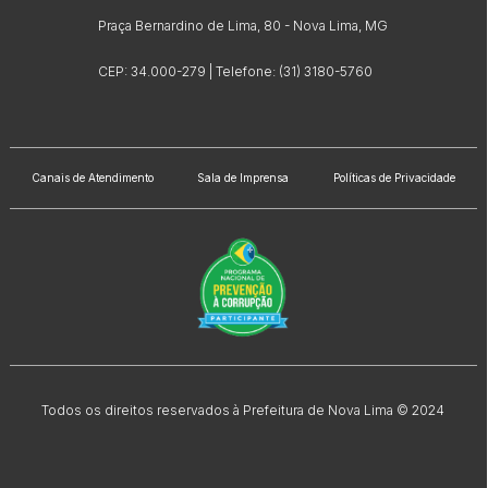
Praça Bernardino de Lima, 80 - Nova Lima, MG
CEP: 34.000-279 | Telefone: (31) 3180-5760
Canais de Atendimento
Sala de Imprensa
Políticas de Privacidade
Todos os direitos reservados à Prefeitura de Nova Lima © 2024