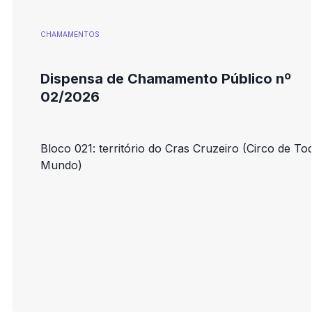
CHAMAMENTOS
Dispensa de Chamamento Público nº
02/2026
Bloco 021: território do Cras Cruzeiro (Circo de To
Mundo)