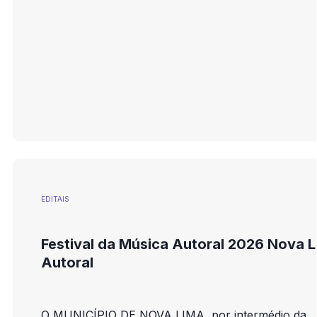
EDITAIS
Festival da Música Autoral 2026 Nova 
Autoral
O MUNICÍPIO DE NOVA LIMA, por intermédio da