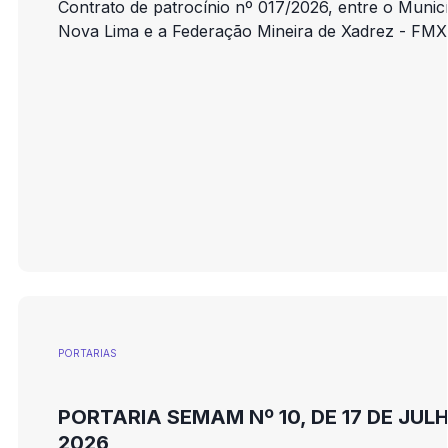
Contrato de patrocínio nº 017/2026, entre o Munic
Nova Lima e a Federação Mineira de Xadrez - FMX
PORTARIAS
PORTARIA SEMAM Nº 10, DE 17 DE JUL
2026