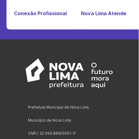
Conexão Profissional
Nova Lima Atende
Prefeitura Municipal de Nova Lima
Município de Nova Lima
CNPJ: 22.934.889/0001-17