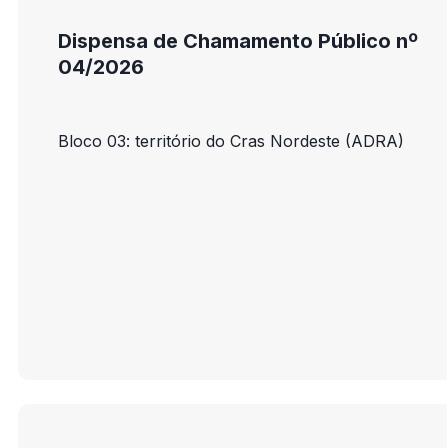
Dispensa de Chamamento Público nº
04/2026
Bloco 03: território do Cras Nordeste (ADRA)