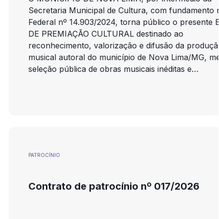
Secretaria Municipal de Cultura, com fundamento 
Federal nº 14.903/2024, torna público o presente
DE PREMIAÇÃO CULTURAL destinado ao
reconhecimento, valorização e difusão da produçã
musical autoral do município de Nova Lima/MG, me
seleção pública de obras musicais inéditas e
apresentações artístico-culturais abertas ao públic
PATROCÍNIO
Contrato de patrocínio nº 017/2026