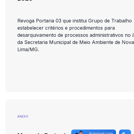
Revoga Portaria 03 que institui Grupo de Trabalho
estabelecer critérios e procedimentos para
desarquivamento de processos administrativos no 
da Secretaria Municipal de Meio Ambiente de Nova
Lima/MG.
ANEXO