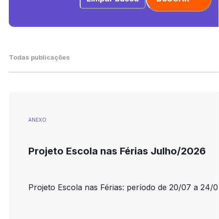
Todas publicações
ANEXO
Projeto Escola nas Férias Julho/2026
Projeto Escola nas Férias: período de 20/07 a 24/