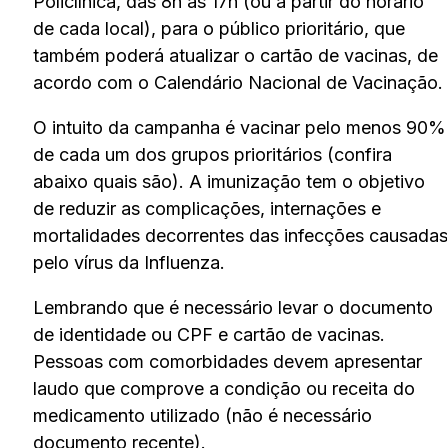
Policlínica, das 8h às 17h (ou a partir do horário
de cada local), para o público prioritário, que
também poderá atualizar o cartão de vacinas, de
acordo com o Calendário Nacional de Vacinação.
O intuito da campanha é vacinar pelo menos 90%
de cada um dos grupos prioritários (confira
abaixo quais são). A imunização tem o objetivo
de reduzir as complicações, internações e
mortalidades decorrentes das infecções causadas
pelo vírus da Influenza.
Lembrando que é necessário levar o documento
de identidade ou CPF e cartão de vacinas.
Pessoas com comorbidades devem apresentar
laudo que comprove a condição ou receita do
medicamento utilizado (não é necessário
documento recente).