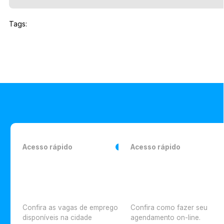
Tags:
Acesso rápido
Acesso rápido
Confira as vagas de emprego
Confira como fazer seu
disponíveis na cidade
agendamento on-line.