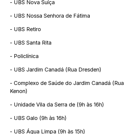
- UBS Nova Suíça
- UBS Nossa Senhora de Fátima
- UBS Retiro
- UBS Santa Rita
- Policlínica
- UBS Jardim Canadá (Rua Dresden)
- Complexo de Saúde do Jardim Canadá (Rua
Kenon)
- Unidade Vila da Serra de (9h às 16h)
- UBS Galo (9h às 16h)
- UBS Água Limpa (9h às 15h)