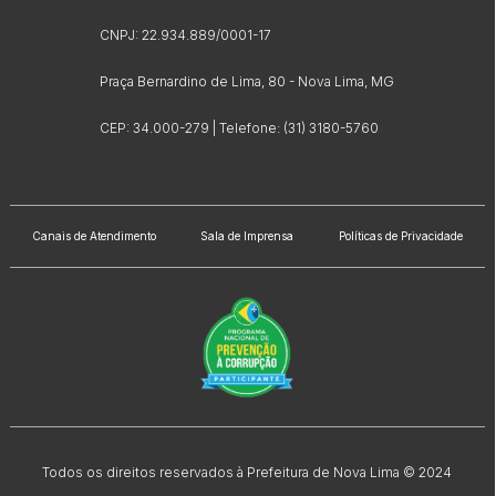
CNPJ: 22.934.889/0001-17
Praça Bernardino de Lima, 80 - Nova Lima, MG
CEP: 34.000-279 | Telefone: (31) 3180-5760
Canais de Atendimento
Sala de Imprensa
Políticas de Privacidade
Todos os direitos reservados à Prefeitura de Nova Lima © 2024