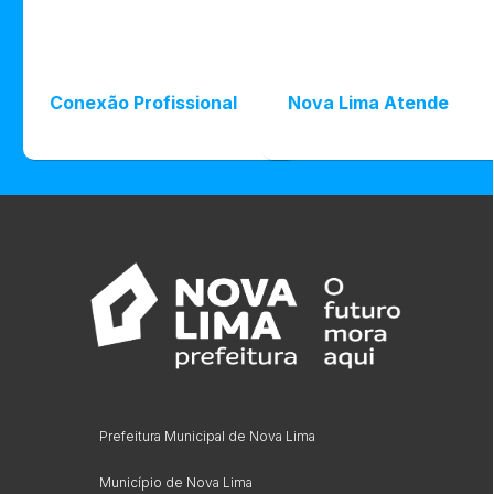
Conexão Profissional
Nova Lima Atende
Prefeitura Municipal de Nova Lima
Município de Nova Lima