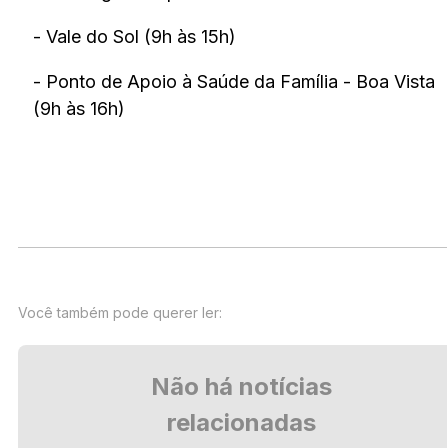
- Vale do Sol (9h às 15h)
- Ponto de Apoio à Saúde da Família - Boa Vista
(9h às 16h)
Você também pode querer ler:
Não há notícias
relacionadas