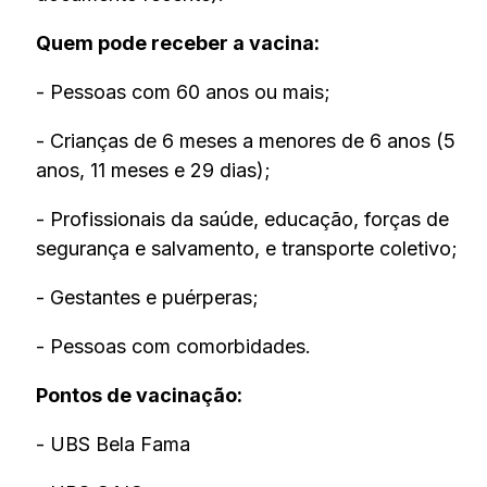
Quem pode receber a vacina:
- Pessoas com 60 anos ou mais;
- Crianças de 6 meses a menores de 6 anos (5
anos, 11 meses e 29 dias);
- Profissionais da saúde, educação, forças de
segurança e salvamento, e transporte coletivo;
- Gestantes e puérperas;
- Pessoas com comorbidades.
Pontos de vacinação:
- UBS Bela Fama