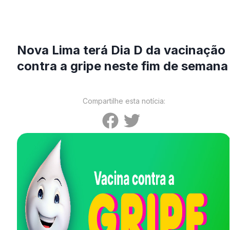
Nova Lima terá Dia D da vacinação
contra a gripe neste fim de semana
Compartilhe esta notícia: