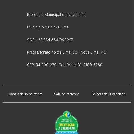
Prefeitura Municipal de Nova Lima
Município de Nova Lima
CNPJ: 22.934.889/0001-17
Praça Bernardino de Lima, 80 - Nova Lima, MG
CEP: 34.000-279 | Telefone: (31) 3180-5760
Canais de Atendimento
Sala de Imprensa
Políticas de Privacidade