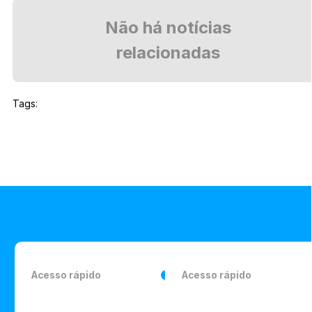
Não há notícias
relacionadas
Tags:
Acesso rápido
Acesso rápido