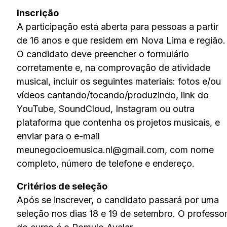
Inscrição
A participação está aberta para pessoas a partir
de 16 anos e que residem em Nova Lima e região.
O candidato deve preencher o formulário
corretamente e, na comprovação de atividade
musical, incluir os seguintes materiais: fotos e/ou
vídeos cantando/tocando/produzindo, link do
YouTube, SoundCloud, Instagram ou outra
plataforma que contenha os projetos musicais, e
enviar para o e-mail
meunegocioemusica.nl@gmail.com, com nome
completo, número de telefone e endereço.
Critérios de seleção
Após se inscrever, o candidato passará por uma
seleção nos dias 18 e 19 de setembro. O professo