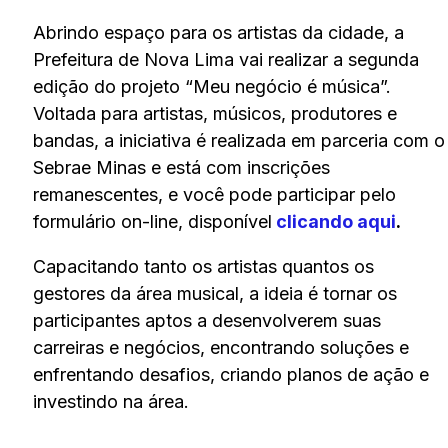
Abrindo espaço para os artistas da cidade, a
Prefeitura de Nova Lima vai realizar a segunda
edição do projeto “Meu negócio é música”.
Voltada para artistas, músicos, produtores e
bandas, a iniciativa é realizada em parceria com o
Sebrae Minas e está com inscrições
remanescentes, e você pode participar pelo
formulário on-line, disponível
clicando aqui
.
Capacitando tanto os artistas quantos os
gestores da área musical, a ideia é tornar os
participantes aptos a desenvolverem suas
carreiras e negócios, encontrando soluções e
enfrentando desafios, criando planos de ação e
investindo na área.