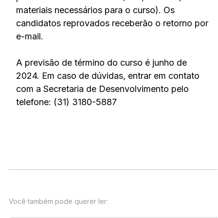
materiais necessários para o curso). Os
candidatos reprovados receberão o retorno por
e-mail.
A previsão de término do curso é junho de
2024. Em caso de dúvidas, entrar em contato
com a Secretaria de Desenvolvimento pelo
telefone: (31) 3180-5887
Você também pode querer ler: