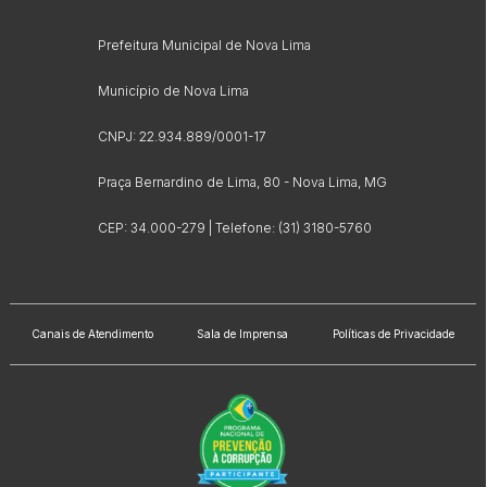
Prefeitura Municipal de Nova Lima
Município de Nova Lima
CNPJ: 22.934.889/0001-17
Praça Bernardino de Lima, 80 - Nova Lima, MG
CEP: 34.000-279 | Telefone: (31) 3180-5760
Canais de Atendimento
Sala de Imprensa
Políticas de Privacidade