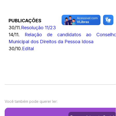
PUBLICAÇÕES
30/11.
Resolução 11/23
14/11.
Relação de candidatos ao Conselh
Municipal dos Direitos da Pessoa Idosa
30/10.
Edital
Você também pode querer ler: