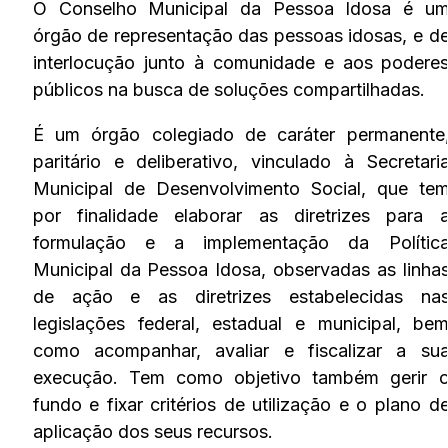
O Conselho Municipal da Pessoa Idosa é u
órgão de representação das pessoas idosas, e d
interlocução junto à comunidade e aos podere
públicos na busca de soluções compartilhadas.
É um órgão colegiado de caráter permanente
paritário e deliberativo, vinculado à Secretari
Municipal de Desenvolvimento Social, que te
por finalidade elaborar as diretrizes para 
formulação e a implementação da Polític
Municipal da Pessoa Idosa, observadas as linha
de ação e as diretrizes estabelecidas na
legislações federal, estadual e municipal, be
como acompanhar, avaliar e fiscalizar a su
execução. Tem como objetivo também gerir 
fundo e fixar critérios de utilização e o plano d
aplicação dos seus recursos.