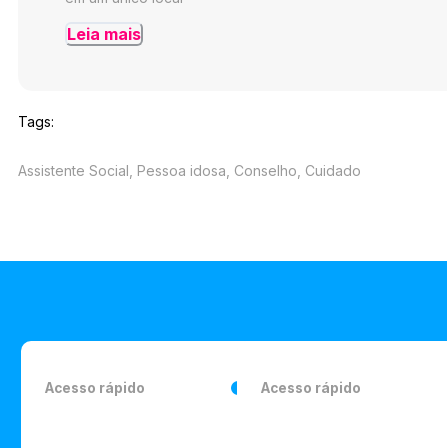
Leia mais
Tags:
Assistente Social, Pessoa idosa, Conselho, Cuidado
Acesso rápido
Acesso rápido