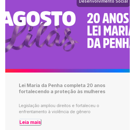
Desenvolvimento Social
Lei Maria da Penha completa 20 anos
fortalecendo a proteção às mulheres
Legislação ampliou direitos e fortaleceu o
enfrentamento à violência de gênero
Leia mais