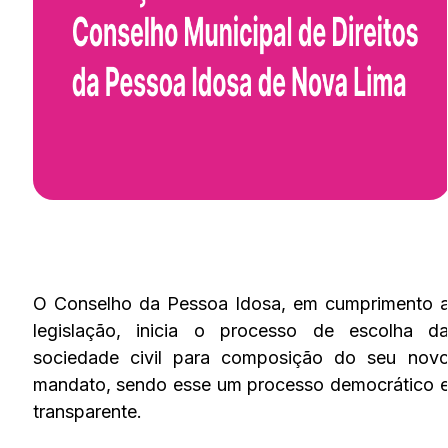
O Conselho da Pessoa Idosa, em cumprimento 
legislação, inicia o processo de escolha d
sociedade civil para composição do seu nov
mandato, sendo esse um processo democrático 
transparente.