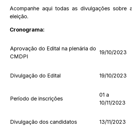
Acompanhe aqui todas as divulgações sobre 
eleição.
Cronograma:
Aprovação do Edital na plenária do
19/10/2023
CMDPI
Divulgação do Edital
19/10/2023
01 a
Período de inscrições
10/11/2023
Divulgação dos candidatos
13/11/2023