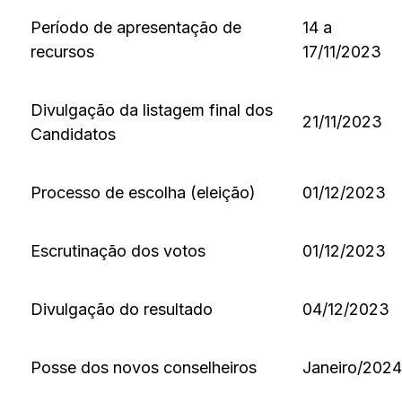
Período de apresentação de
14 a
recursos
17/11/2023
Divulgação da listagem final dos
21/11/2023
Candidatos
Processo de escolha (eleição)
01/12/2023
Escrutinação dos votos
01/12/2023
Divulgação do resultado
04/12/2023
Posse dos novos conselheiros
Janeiro/2024